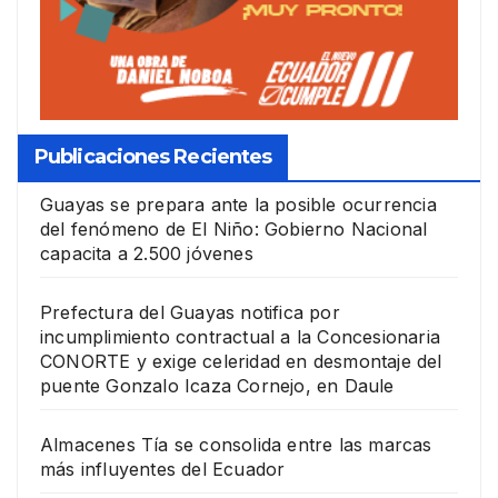
Publicaciones Recientes
Guayas se prepara ante la posible ocurrencia
del fenómeno de El Niño: Gobierno Nacional
capacita a 2.500 jóvenes
Prefectura del Guayas notifica por
incumplimiento contractual a la Concesionaria
CONORTE y exige celeridad en desmontaje del
puente Gonzalo Icaza Cornejo, en Daule
Almacenes Tía se consolida entre las marcas
más influyentes del Ecuador