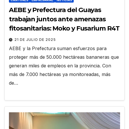
AEBE y Prefectura del Guayas
trabajan juntos ante amenazas
fitosanitarias: Moko y Fusarium R4T
21 DE JULIO DE 2025
AEBE y la Prefectura suman esfuerzos para
proteger más de 50.000 hectáreas bananeras que
generan miles de empleos en la provincia. Con
más de 7.000 hectáreas ya monitoreadas, más
de…