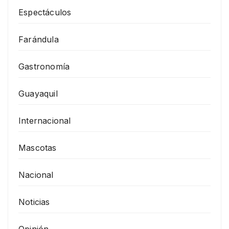
Espectáculos
Farándula
Gastronomía
Guayaquil
Internacional
Mascotas
Nacional
Noticias
Opinión