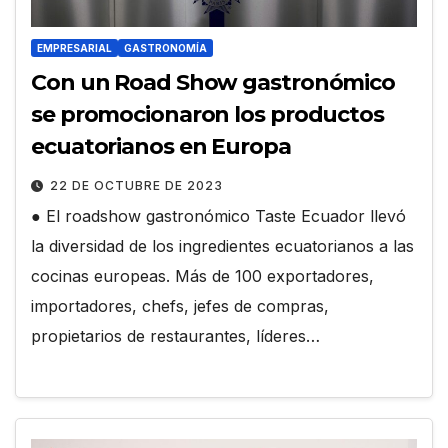
EMPRESARIAL
GASTRONOMÍA
Con un Road Show gastronómico
se promocionaron los productos
ecuatorianos en Europa
22 DE OCTUBRE DE 2023
● El roadshow gastronómico Taste Ecuador llevó
la diversidad de los ingredientes ecuatorianos a las
cocinas europeas. Más de 100 exportadores,
importadores, chefs, jefes de compras,
propietarios de restaurantes, líderes…