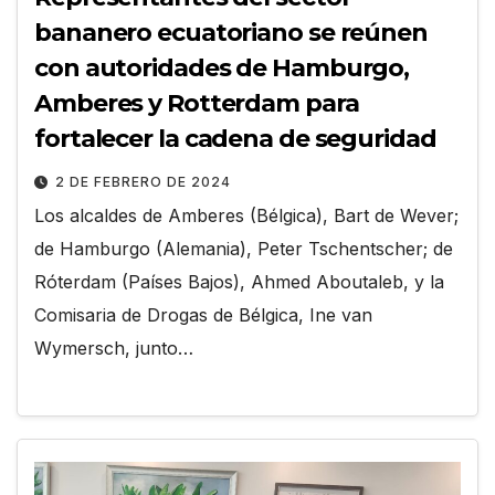
bananero ecuatoriano se reúnen
con autoridades de Hamburgo,
Amberes y Rotterdam para
fortalecer la cadena de seguridad
2 DE FEBRERO DE 2024
Los alcaldes de Amberes (Bélgica), Bart de Wever;
de Hamburgo (Alemania), Peter Tschentscher; de
Róterdam (Países Bajos), Ahmed Aboutaleb, y la
Comisaria de Drogas de Bélgica, Ine van
Wymersch, junto…