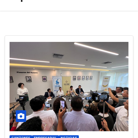
CANTONES
EMPRESARIAL
NOTICIAS