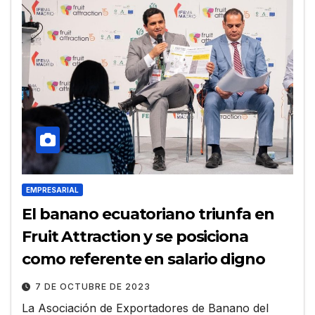
EMPRESARIAL
El banano ecuatoriano triunfa en
Fruit Attraction y se posiciona
como referente en salario digno
7 DE OCTUBRE DE 2023
La Asociación de Exportadores de Banano del