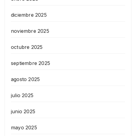
diciembre 2025
noviembre 2025
octubre 2025
septiembre 2025
agosto 2025
julio 2025
junio 2025
mayo 2025