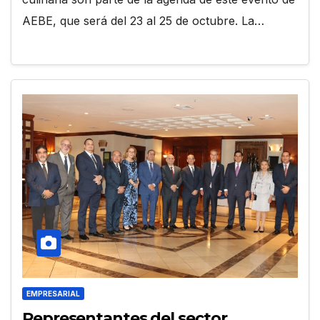
AEBE, que será del 23 al 25 de octubre. La…
EMPRESARIAL
Representantes del sector