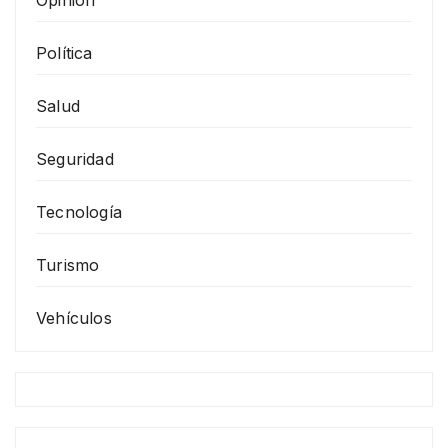
Política
Salud
Seguridad
Tecnología
Turismo
Vehículos