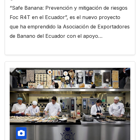
“Safe Banana: Prevención y mitigación de riesgos
Foc R4T en el Ecuador”, es el nuevo proyecto
que ha emprendido la Asociación de Exportadores
de Banano del Ecuador con el apoyo…