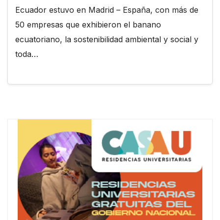
Ecuador estuvo en Madrid – España, con más de
50 empresas que exhibieron el banano
ecuatoriano, la sostenibilidad ambiental y social y
toda…