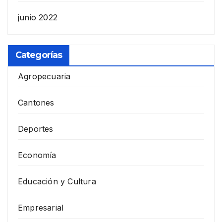
junio 2022
Categorías
Agropecuaria
Cantones
Deportes
Economía
Educación y Cultura
Empresarial