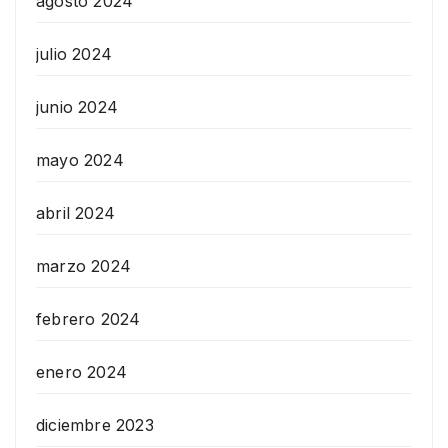
agosto 2024
julio 2024
junio 2024
mayo 2024
abril 2024
marzo 2024
febrero 2024
enero 2024
diciembre 2023