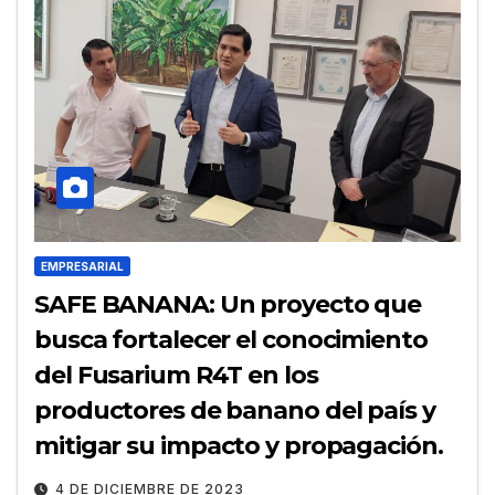
EMPRESARIAL
SAFE BANANA: Un proyecto que
busca fortalecer el conocimiento
del Fusarium R4T en los
productores de banano del país y
mitigar su impacto y propagación.
4 DE DICIEMBRE DE 2023