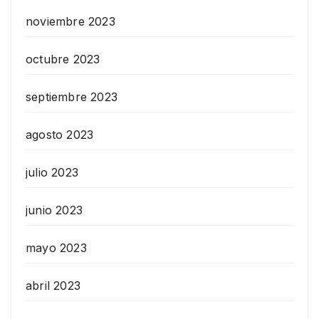
noviembre 2023
octubre 2023
septiembre 2023
agosto 2023
julio 2023
junio 2023
mayo 2023
abril 2023