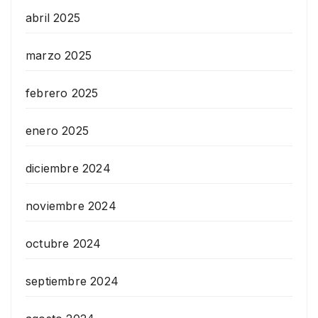
abril 2025
marzo 2025
febrero 2025
enero 2025
diciembre 2024
noviembre 2024
octubre 2024
septiembre 2024