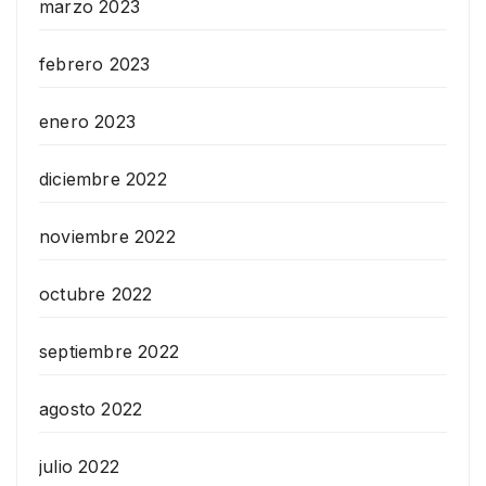
marzo 2023
febrero 2023
enero 2023
diciembre 2022
noviembre 2022
octubre 2022
septiembre 2022
agosto 2022
julio 2022