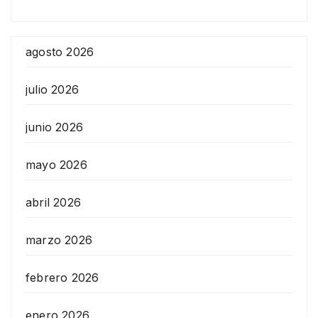
agosto 2026
julio 2026
junio 2026
mayo 2026
abril 2026
marzo 2026
febrero 2026
enero 2026