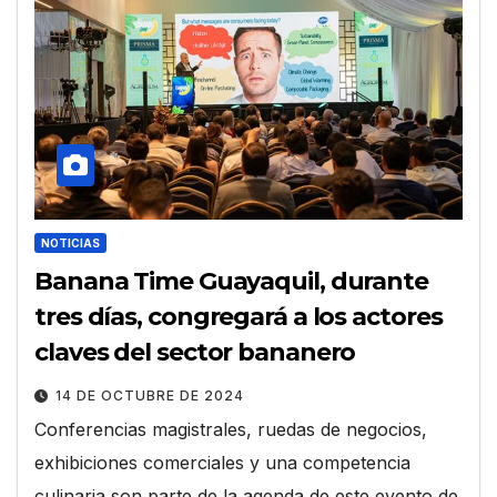
NOTICIAS
Banana Time Guayaquil, durante
tres días, congregará a los actores
claves del sector bananero
14 DE OCTUBRE DE 2024
Conferencias magistrales, ruedas de negocios,
exhibiciones comerciales y una competencia
culinaria son parte de la agenda de este evento de