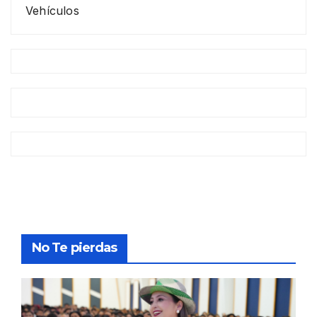
Vehículos
No Te pierdas