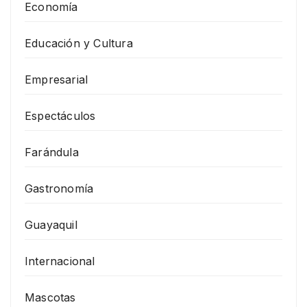
Economía
Educación y Cultura
Empresarial
Espectáculos
Farándula
Gastronomía
Guayaquil
Internacional
Mascotas