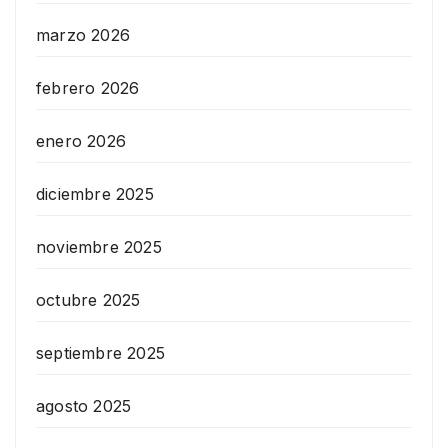
marzo 2026
febrero 2026
enero 2026
diciembre 2025
noviembre 2025
octubre 2025
septiembre 2025
agosto 2025