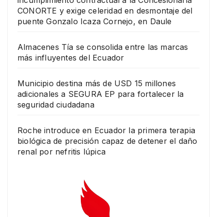
CONORTE y exige celeridad en desmontaje del
puente Gonzalo Icaza Cornejo, en Daule
Almacenes Tía se consolida entre las marcas
más influyentes del Ecuador
Municipio destina más de USD 15 millones
adicionales a SEGURA EP para fortalecer la
seguridad ciudadana
Roche introduce en Ecuador la primera terapia
biológica de precisión capaz de detener el daño
renal por nefritis lúpica