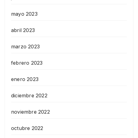
mayo 2023
abril 2023
marzo 2023
febrero 2023
enero 2023
diciembre 2022
noviembre 2022
octubre 2022