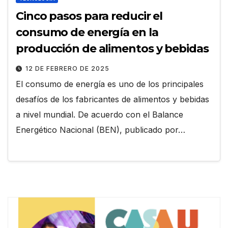
Cinco pasos para reducir el
consumo de energía en la
producción de alimentos y bebidas
12 DE FEBRERO DE 2025
El consumo de energía es uno de los principales
desafíos de los fabricantes de alimentos y bebidas
a nivel mundial. De acuerdo con el Balance
Energético Nacional (BEN), publicado por…