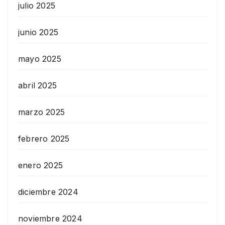
julio 2025
junio 2025
mayo 2025
abril 2025
marzo 2025
febrero 2025
enero 2025
diciembre 2024
noviembre 2024