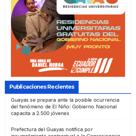
Publicaciones Recientes
Guayas se prepara ante la posible ocurrencia
del fenómeno de El Niño: Gobierno Nacional
capacita a 2.500 jóvenes
Prefectura del Guayas notifica por
incumplimiento contractual a la Concesionaria