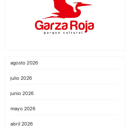
agosto 2026
julio 2026
junio 2026
mayo 2026
abril 2026