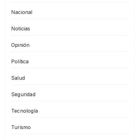
Nacional
Noticias
Opinión
Política
Salud
Seguridad
Tecnología
Turismo