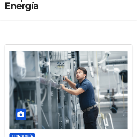
Energía
TECNOLOGÍA