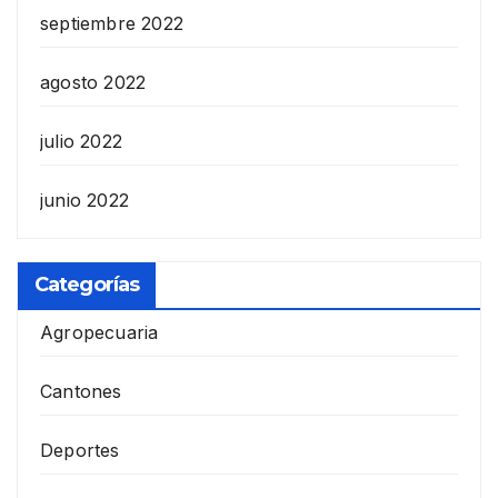
septiembre 2022
agosto 2022
julio 2022
junio 2022
Categorías
Agropecuaria
Cantones
Deportes