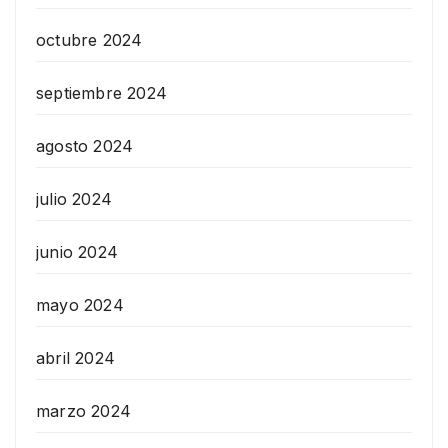
octubre 2024
septiembre 2024
agosto 2024
julio 2024
junio 2024
mayo 2024
abril 2024
marzo 2024