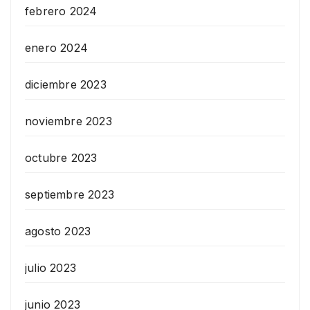
febrero 2024
enero 2024
diciembre 2023
noviembre 2023
octubre 2023
septiembre 2023
agosto 2023
julio 2023
junio 2023