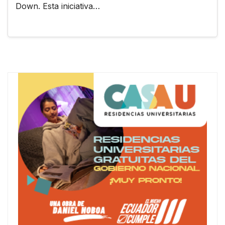
Down. Esta iniciativa…