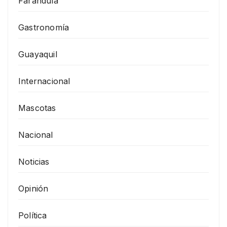
Farándula
Gastronomía
Guayaquil
Internacional
Mascotas
Nacional
Noticias
Opinión
Política