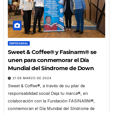
EMPRESARIAL
Sweet & Coffee® y Fasinarm® se
unen para conmemorar el Día
Mundial del Síndrome de Down
21 DE MARZO DE 2024
Sweet & Coffee®, a través de su pilar de
responsabilidad social Deja tu marca®, en
colaboración con la Fundación FASINARM®,
conmemoran el Día Mundial del Síndrome de