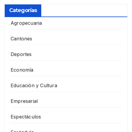
Categorías
Agropecuaria
Cantones
Deportes
Economía
Educación y Cultura
Empresarial
Espectáculos