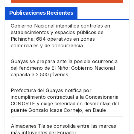
Publicaciones Recientes
Gobierno Nacional intensifica controles en
establecimientos y espacios públicos de
Pichincha: 684 operativos en zonas
comerciales y de concurrencia
Guayas se prepara ante la posible ocurrencia
del fenómeno de El Niño: Gobierno Nacional
capacita a 2.500 jóvenes
Prefectura del Guayas notifica por
incumplimiento contractual a la Concesionaria
CONORTE y exige celeridad en desmontaje del
puente Gonzalo Icaza Cornejo, en Daule
Almacenes Tía se consolida entre las marcas
más influyentes del Ecuador