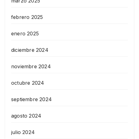
marzo 2025
febrero 2025
enero 2025
diciembre 2024
noviembre 2024
octubre 2024
septiembre 2024
agosto 2024
julio 2024