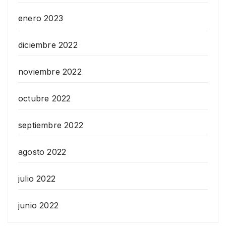
enero 2023
diciembre 2022
noviembre 2022
octubre 2022
septiembre 2022
agosto 2022
julio 2022
junio 2022