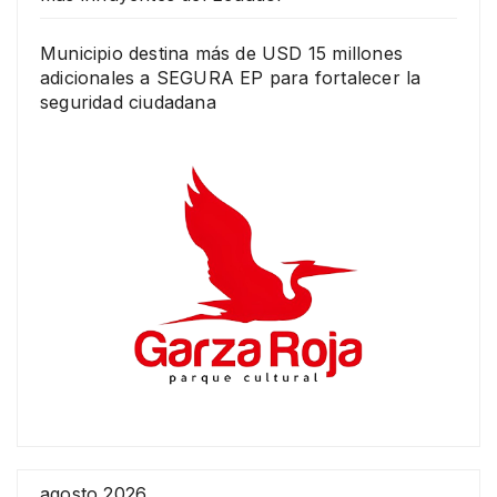
Municipio destina más de USD 15 millones
adicionales a SEGURA EP para fortalecer la
seguridad ciudadana
agosto 2026