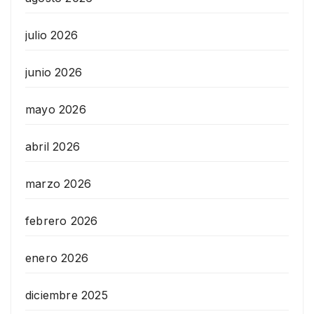
julio 2026
junio 2026
mayo 2026
abril 2026
marzo 2026
febrero 2026
enero 2026
diciembre 2025