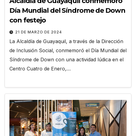
Alcaldía de Guayaquil conmemoró
Día Mundial del Síndrome de Down
con festejo
21 DE MARZO DE 2024
La Alcaldía de Guayaquil, a través de la Dirección
de Inclusión Social, conmemoró el Día Mundial del
Síndrome de Down con una actividad lúdica en el
Centro Cuatro de Enero,…