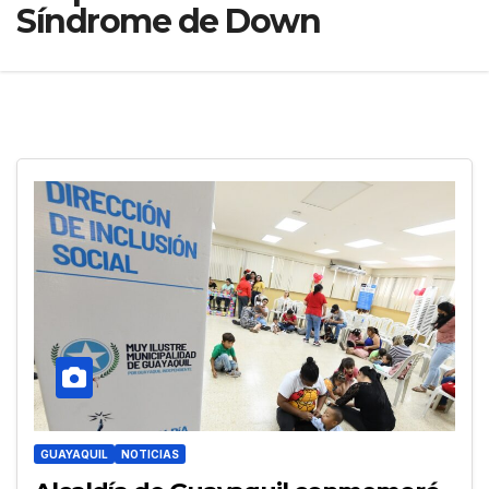
Síndrome de Down
GUAYAQUIL
NOTICIAS