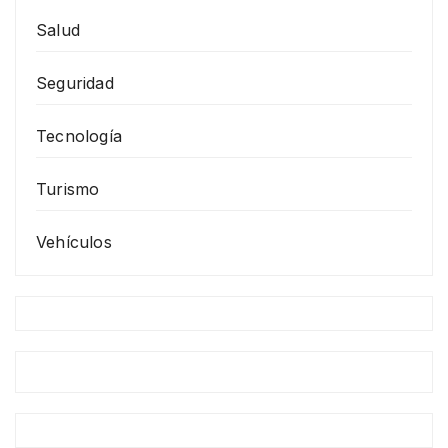
Salud
Seguridad
Tecnología
Turismo
Vehículos