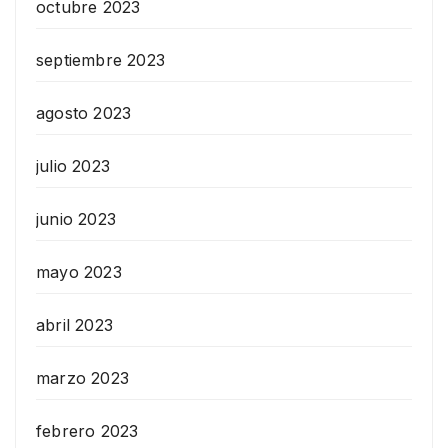
octubre 2023
septiembre 2023
agosto 2023
julio 2023
junio 2023
mayo 2023
abril 2023
marzo 2023
febrero 2023