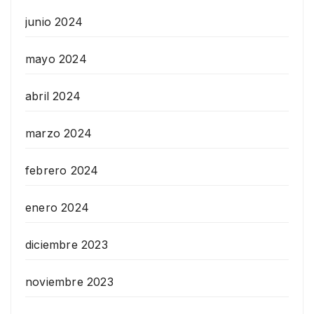
junio 2024
mayo 2024
abril 2024
marzo 2024
febrero 2024
enero 2024
diciembre 2023
noviembre 2023