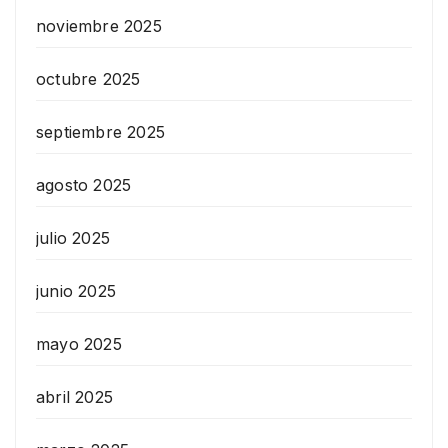
noviembre 2025
octubre 2025
septiembre 2025
agosto 2025
julio 2025
junio 2025
mayo 2025
abril 2025