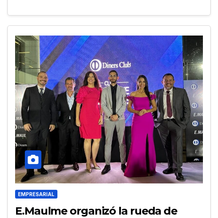
EMPRESARIAL
E.Maulme organizó la rueda de