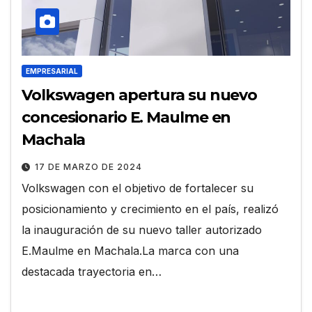
EMPRESARIAL
Volkswagen apertura su nuevo
concesionario E. Maulme en
Machala
17 DE MARZO DE 2024
Volkswagen con el objetivo de fortalecer su
posicionamiento y crecimiento en el país, realizó
la inauguración de su nuevo taller autorizado
E.Maulme en Machala.La marca con una
destacada trayectoria en…