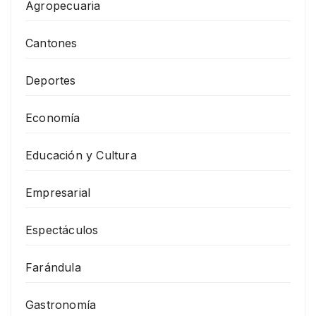
Agropecuaria
Cantones
Deportes
Economía
Educación y Cultura
Empresarial
Espectáculos
Farándula
Gastronomía