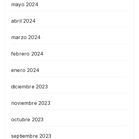
mayo 2024
abril 2024
marzo 2024
febrero 2024
enero 2024
diciembre 2023
noviembre 2023
octubre 2023
septiembre 2023