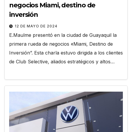
negocios Miami, destino de
inversión
12 DE MAYO DE 2024
E.Maulme presentó en la ciudad de Guayaquil la
primera rueda de negocios «Miami, Destino de
Inversión”. Esta charla estuvo dirigida a los clientes
de Club Selective, aliados estratégicos y altos…