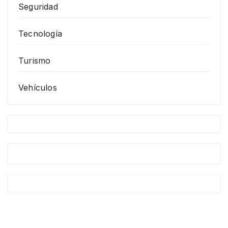
Seguridad
Tecnología
Turismo
Vehículos