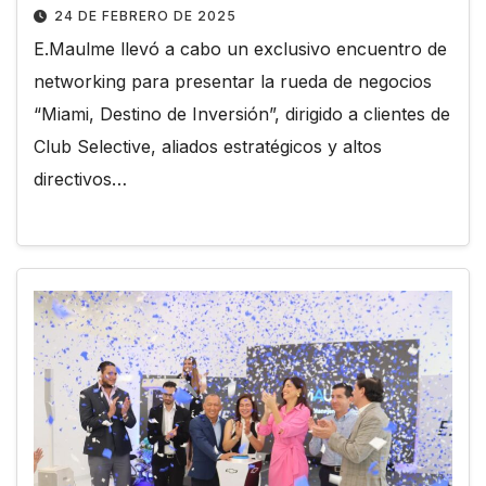
24 DE FEBRERO DE 2025
E.Maulme llevó a cabo un exclusivo encuentro de
networking para presentar la rueda de negocios
“Miami, Destino de Inversión”, dirigido a clientes de
Club Selective, aliados estratégicos y altos
directivos…