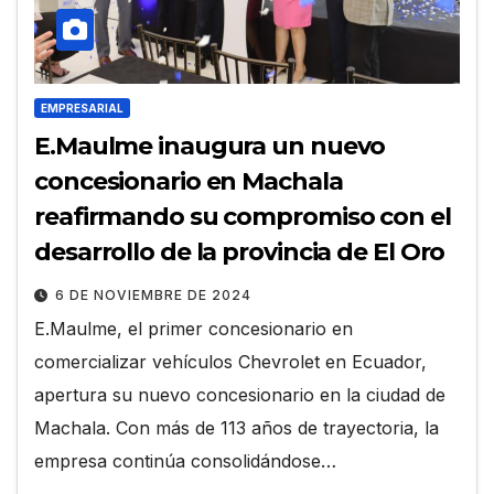
EMPRESARIAL
E.Maulme inaugura un nuevo
concesionario en Machala
reafirmando su compromiso con el
desarrollo de la provincia de El Oro
6 DE NOVIEMBRE DE 2024
E.Maulme, el primer concesionario en
comercializar vehículos Chevrolet en Ecuador,
apertura su nuevo concesionario en la ciudad de
Machala. Con más de 113 años de trayectoria, la
empresa continúa consolidándose…