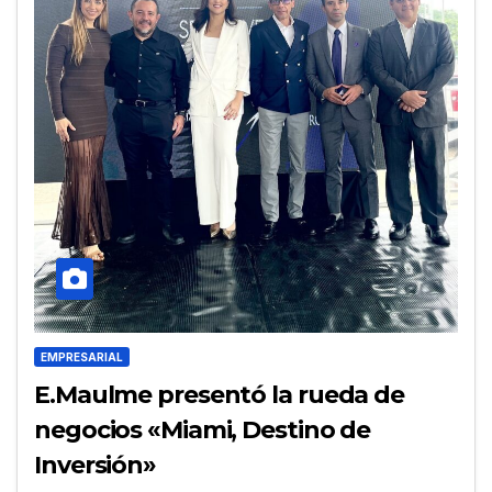
EMPRESARIAL
E.Maulme presentó la rueda de
negocios «Miami, Destino de
Inversión»