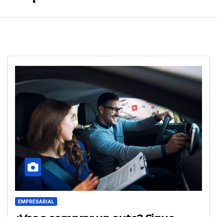
EMPRESARIAL