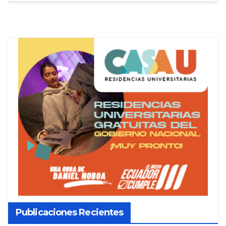
Publicaciones Recientes