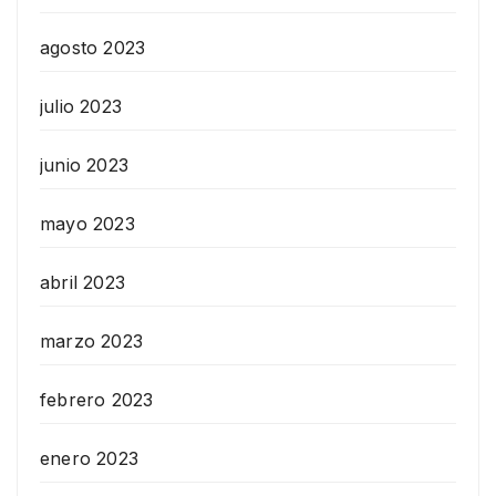
agosto 2023
julio 2023
junio 2023
mayo 2023
abril 2023
marzo 2023
febrero 2023
enero 2023