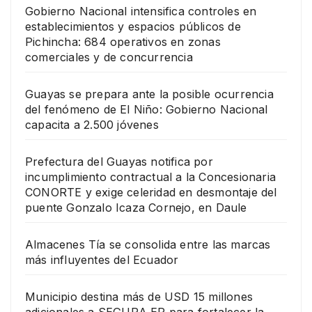
Gobierno Nacional intensifica controles en
establecimientos y espacios públicos de
Pichincha: 684 operativos en zonas
comerciales y de concurrencia
Guayas se prepara ante la posible ocurrencia
del fenómeno de El Niño: Gobierno Nacional
capacita a 2.500 jóvenes
Prefectura del Guayas notifica por
incumplimiento contractual a la Concesionaria
CONORTE y exige celeridad en desmontaje del
puente Gonzalo Icaza Cornejo, en Daule
Almacenes Tía se consolida entre las marcas
más influyentes del Ecuador
Municipio destina más de USD 15 millones
adicionales a SEGURA EP para fortalecer la