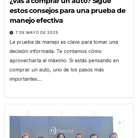
¿Vas a comprar un auto? Sigue
estos consejos para una prueba de
manejo efectiva
7 DE MAYO DE 2025
La prueba de manejo es clave para tomar una
decisión informada. Te contamos cómo
aprovecharla al máximo. Si estás pensando en
comprar un auto, uno de los pasos más
importantes…