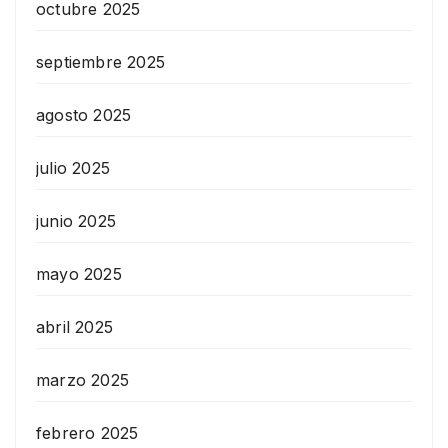
octubre 2025
septiembre 2025
agosto 2025
julio 2025
junio 2025
mayo 2025
abril 2025
marzo 2025
febrero 2025