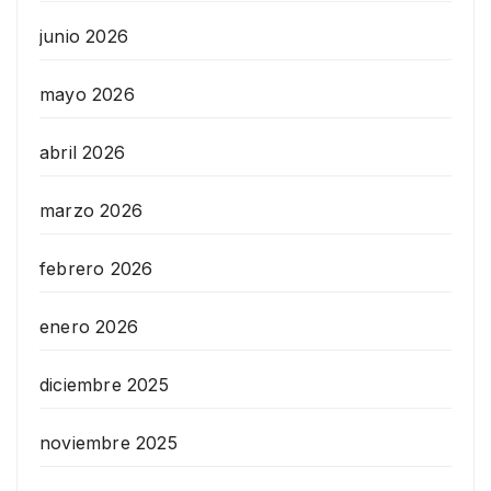
junio 2026
mayo 2026
abril 2026
marzo 2026
febrero 2026
enero 2026
diciembre 2025
noviembre 2025