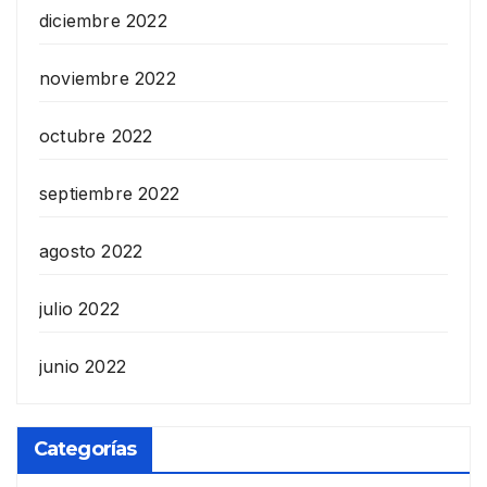
diciembre 2022
noviembre 2022
octubre 2022
septiembre 2022
agosto 2022
julio 2022
junio 2022
Categorías