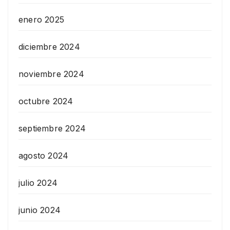
enero 2025
diciembre 2024
noviembre 2024
octubre 2024
septiembre 2024
agosto 2024
julio 2024
junio 2024