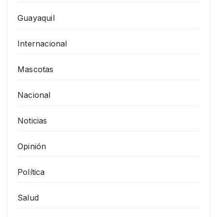
Guayaquil
Internacional
Mascotas
Nacional
Noticias
Opinión
Política
Salud