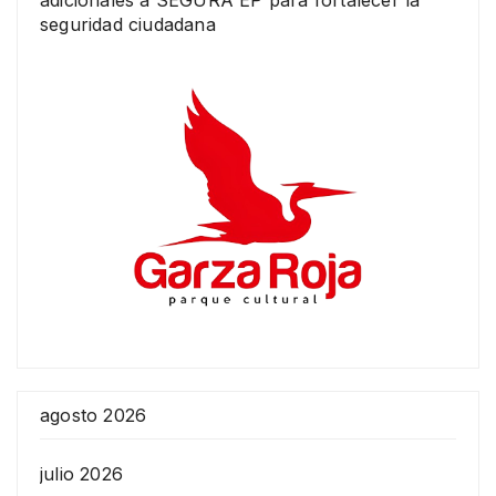
seguridad ciudadana
agosto 2026
julio 2026