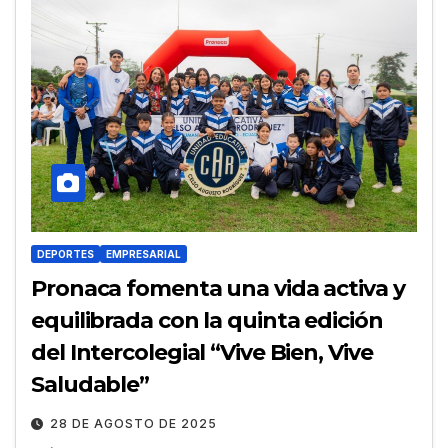
DEPORTES
EMPRESARIAL
Pronaca fomenta una vida activa y
equilibrada con la quinta edición
del Intercolegial “Vive Bien, Vive
Saludable”
28 DE AGOSTO DE 2025