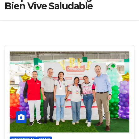
Bien Vive Saludable