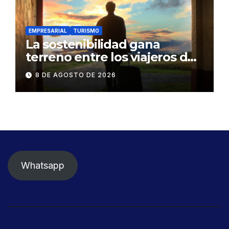
EMPRESARIAL
TURISMO
La sostenibilidad gana
terreno entre los viajeros de
negocios
8 DE AGOSTO DE 2026
Whatsapp