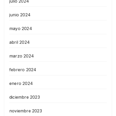
julio 2024
junio 2024
mayo 2024
abril 2024
marzo 2024
febrero 2024
enero 2024
diciembre 2023
noviembre 2023