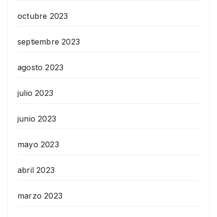
octubre 2023
septiembre 2023
agosto 2023
julio 2023
junio 2023
mayo 2023
abril 2023
marzo 2023