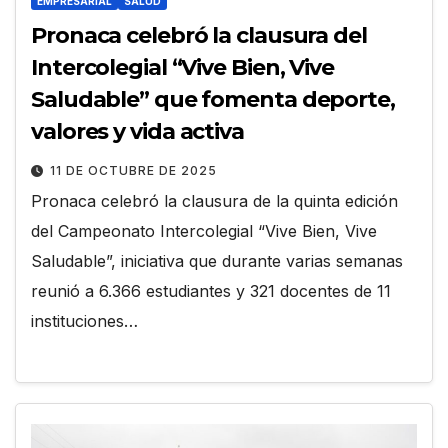
EMPRESARIAL
SALUD
Pronaca celebró la clausura del
Intercolegial “Vive Bien, Vive
Saludable” que fomenta deporte,
valores y vida activa
11 DE OCTUBRE DE 2025
Pronaca celebró la clausura de la quinta edición
del Campeonato Intercolegial “Vive Bien, Vive
Saludable”, iniciativa que durante varias semanas
reunió a 6.366 estudiantes y 321 docentes de 11
instituciones…