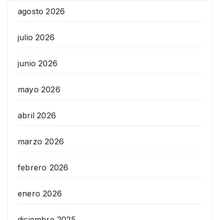
agosto 2026
julio 2026
junio 2026
mayo 2026
abril 2026
marzo 2026
febrero 2026
enero 2026
diciembre 2025