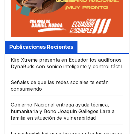
Publicaciones Recientes
Klip Xtreme presenta en Ecuador los audífonos
DynaBuds con sonido inteligente y control táctil
Señales de que las redes sociales te están
consumiendo
Gobierno Nacional entrega ayuda técnica,
humanitaria y Bono Joaquín Gallegos Lara a
familia en situación de vulnerabilidad
La sostenibilidad gana terreno entre los viajeros