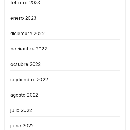
febrero 2023
enero 2023
diciembre 2022
noviembre 2022
octubre 2022
septiembre 2022
agosto 2022
julio 2022
junio 2022