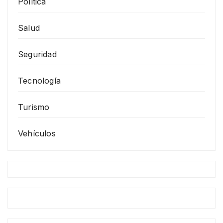
Política
Salud
Seguridad
Tecnología
Turismo
Vehículos