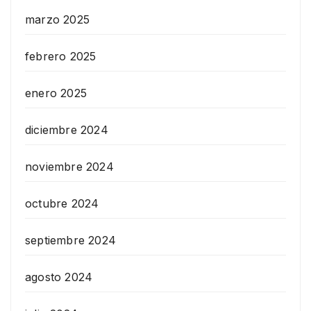
marzo 2025
febrero 2025
enero 2025
diciembre 2024
noviembre 2024
octubre 2024
septiembre 2024
agosto 2024