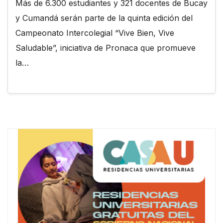
Más de 6.300 estudiantes y 321 docentes de Bucay
y Cumandá serán parte de la quinta edición del
Campeonato Intercolegial “Vive Bien, Vive
Saludable”, iniciativa de Pronaca que promueve
la…