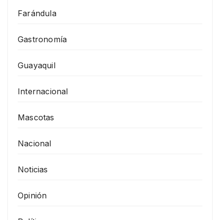
Farándula
Gastronomía
Guayaquil
Internacional
Mascotas
Nacional
Noticias
Opinión