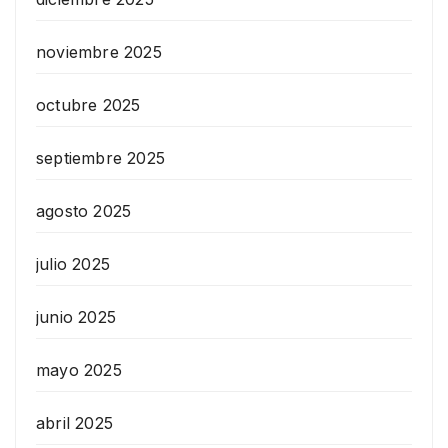
noviembre 2025
octubre 2025
septiembre 2025
agosto 2025
julio 2025
junio 2025
mayo 2025
abril 2025