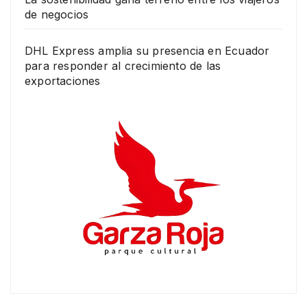
de negocios
DHL Express amplia su presencia en Ecuador
para responder al crecimiento de las
exportaciones