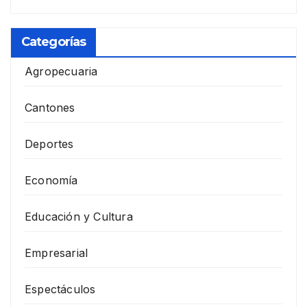
Categorías
Agropecuaria
Cantones
Deportes
Economía
Educación y Cultura
Empresarial
Espectáculos