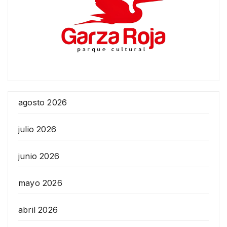
agosto 2026
julio 2026
junio 2026
mayo 2026
abril 2026