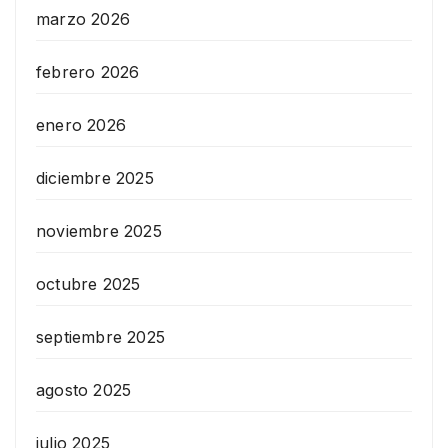
marzo 2026
febrero 2026
enero 2026
diciembre 2025
noviembre 2025
octubre 2025
septiembre 2025
agosto 2025
julio 2025