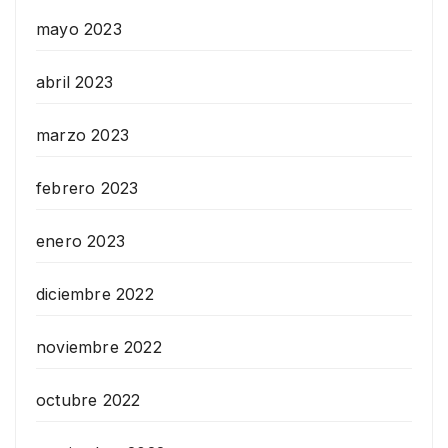
mayo 2023
abril 2023
marzo 2023
febrero 2023
enero 2023
diciembre 2022
noviembre 2022
octubre 2022