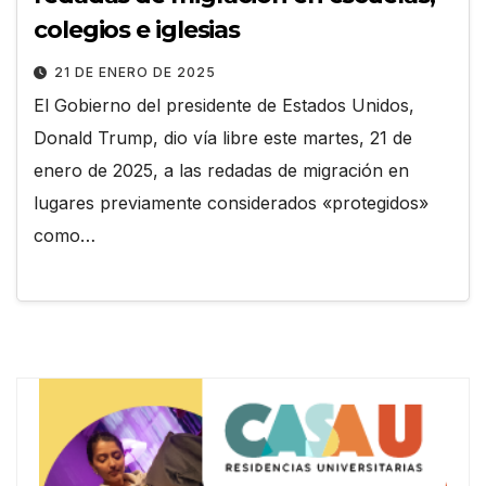
colegios e iglesias
21 DE ENERO DE 2025
El Gobierno del presidente de Estados Unidos,
Donald Trump, dio vía libre este martes, 21 de
enero de 2025, a las redadas de migración en
lugares previamente considerados «protegidos»
como…