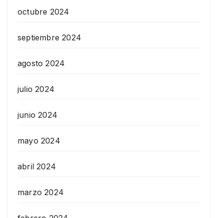
octubre 2024
septiembre 2024
agosto 2024
julio 2024
junio 2024
mayo 2024
abril 2024
marzo 2024
febrero 2024