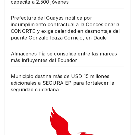
capacita a 2.500 jóvenes
Prefectura del Guayas notifica por
incumplimiento contractual a la Concesionaria
CONORTE y exige celeridad en desmontaje del
puente Gonzalo Icaza Cornejo, en Daule
Almacenes Tía se consolida entre las marcas
más influyentes del Ecuador
Municipio destina más de USD 15 millones
adicionales a SEGURA EP para fortalecer la
seguridad ciudadana