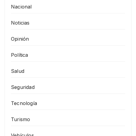
Nacional
Noticias
Opinión
Política
Salud
Seguridad
Tecnología
Turismo
Vehículos