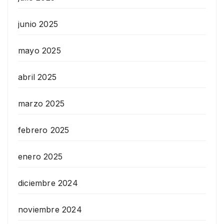
junio 2025
mayo 2025
abril 2025
marzo 2025
febrero 2025
enero 2025
diciembre 2024
noviembre 2024