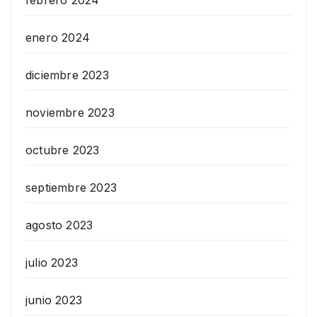
enero 2024
diciembre 2023
noviembre 2023
octubre 2023
septiembre 2023
agosto 2023
julio 2023
junio 2023