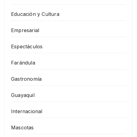
Educación y Cultura
Empresarial
Espectáculos
Farándula
Gastronomía
Guayaquil
Internacional
Mascotas