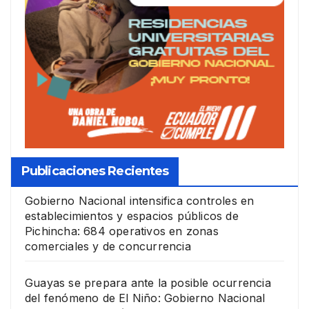
Publicaciones Recientes
Gobierno Nacional intensifica controles en
establecimientos y espacios públicos de
Pichincha: 684 operativos en zonas
comerciales y de concurrencia
Guayas se prepara ante la posible ocurrencia
del fenómeno de El Niño: Gobierno Nacional