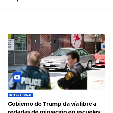
INTERNACIONAL
Gobierno de Trump da vía libre a
redadas de migración en escuelas,