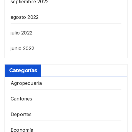
septiembre 2022
agosto 2022
julio 2022
junio 2022
Categorías
Agropecuaria
Cantones
Deportes
Economía