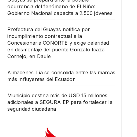
ocurrencia del fenómeno de El Niño:
Gobierno Nacional capacita a 2.500 jóvenes
Prefectura del Guayas notifica por
incumplimiento contractual a la
Concesionaria CONORTE y exige celeridad
en desmontaje del puente Gonzalo Icaza
Cornejo, en Daule
Almacenes Tía se consolida entre las marcas
más influyentes del Ecuador
Municipio destina más de USD 15 millones
adicionales a SEGURA EP para fortalecer la
seguridad ciudadana