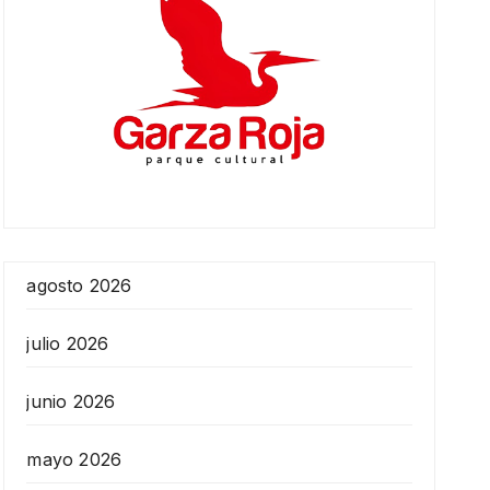
agosto 2026
julio 2026
junio 2026
mayo 2026