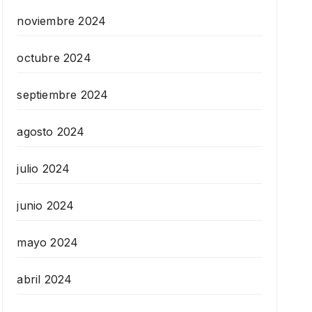
noviembre 2024
octubre 2024
septiembre 2024
agosto 2024
julio 2024
junio 2024
mayo 2024
abril 2024