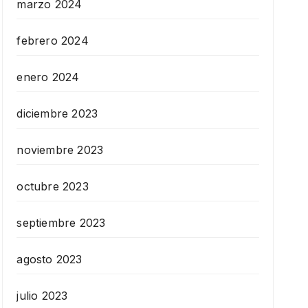
marzo 2024
febrero 2024
enero 2024
diciembre 2023
noviembre 2023
octubre 2023
septiembre 2023
agosto 2023
julio 2023