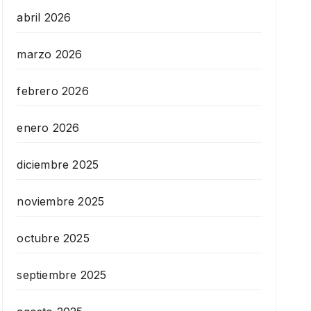
abril 2026
marzo 2026
febrero 2026
enero 2026
diciembre 2025
noviembre 2025
octubre 2025
septiembre 2025