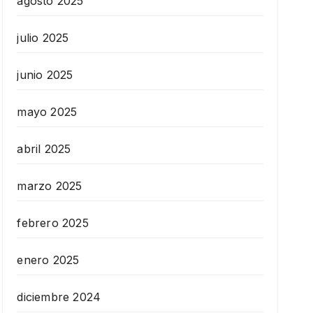
agosto 2025
julio 2025
junio 2025
mayo 2025
abril 2025
marzo 2025
febrero 2025
enero 2025
diciembre 2024