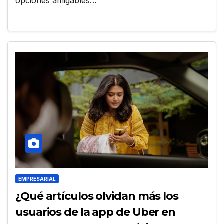
opciones amigables…
EMPRESARIAL
¿Qué artículos olvidan más los
usuarios de la app de Uber en