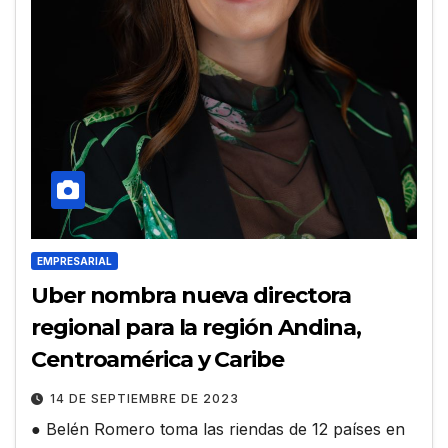
EMPRESARIAL
Uber nombra nueva directora
regional para la región Andina,
Centroamérica y Caribe
14 DE SEPTIEMBRE DE 2023
● Belén Romero toma las riendas de 12 países en