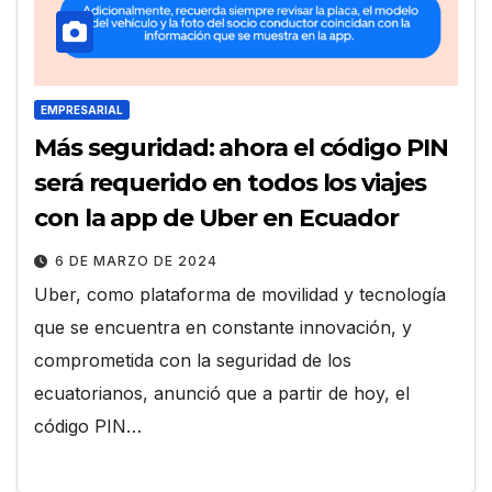
EMPRESARIAL
Más seguridad: ahora el código PIN
será requerido en todos los viajes
con la app de Uber en Ecuador
6 DE MARZO DE 2024
Uber, como plataforma de movilidad y tecnología
que se encuentra en constante innovación, y
comprometida con la seguridad de los
ecuatorianos, anunció que a partir de hoy, el
código PIN…