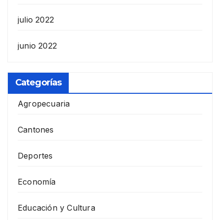
julio 2022
junio 2022
Categorías
Agropecuaria
Cantones
Deportes
Economía
Educación y Cultura