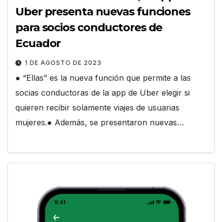
Uber presenta nuevas funciones
para socios conductores de
Ecuador
1 DE AGOSTO DE 2023
● “Ellas” es la nueva función que permite a las
socias conductoras de la app de Uber elegir si
quieren recibir solamente viajes de usuarias
mujeres.● Además, se presentaron nuevas…