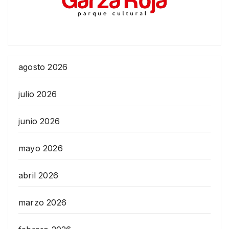
agosto 2026
julio 2026
junio 2026
mayo 2026
abril 2026
marzo 2026