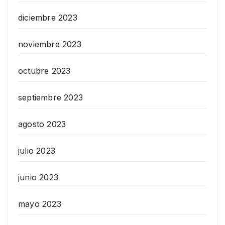
diciembre 2023
noviembre 2023
octubre 2023
septiembre 2023
agosto 2023
julio 2023
junio 2023
mayo 2023