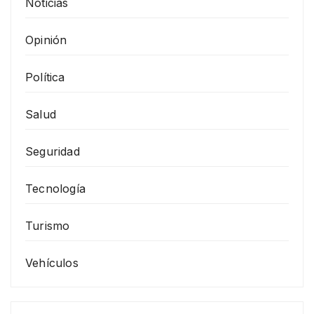
Noticias
Opinión
Política
Salud
Seguridad
Tecnología
Turismo
Vehículos