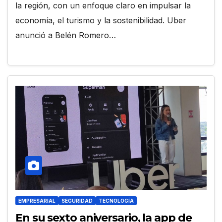
la región, con un enfoque claro en impulsar la
economía, el turismo y la sostenibilidad. Uber
anunció a Belén Romero…
EMPRESARIAL
SEGURIDAD
TECNOLOGÍA
En su sexto aniversario, la app de