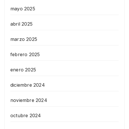
mayo 2025
abril 2025
marzo 2025
febrero 2025
enero 2025
diciembre 2024
noviembre 2024
octubre 2024