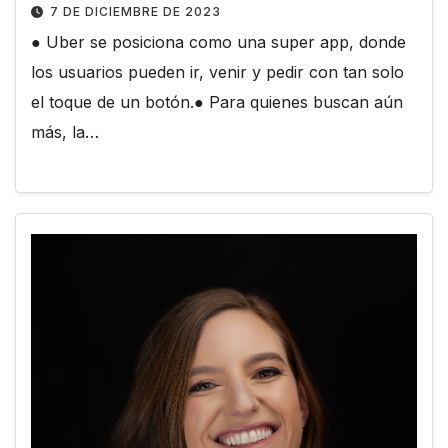
7 DE DICIEMBRE DE 2023
● Uber se posiciona como una super app, donde
los usuarios pueden ir, venir y pedir con tan solo
el toque de un botón.● Para quienes buscan aún
más, la…