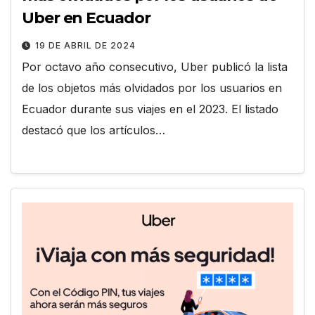
Uber en Ecuador
19 DE ABRIL DE 2024
Por octavo año consecutivo, Uber publicó la lista
de los objetos más olvidados por los usuarios en
Ecuador durante sus viajes en el 2023. El listado
destacó que los artículos…