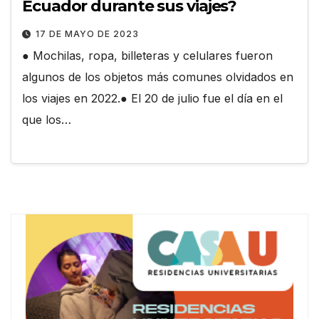
Ecuador durante sus viajes?
17 DE MAYO DE 2023
● Mochilas, ropa, billeteras y celulares fueron
algunos de los objetos más comunes olvidados en
los viajes en 2022.● El 20 de julio fue el día en el
que los…