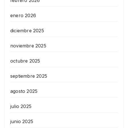
febrero 2026
enero 2026
diciembre 2025
noviembre 2025
octubre 2025
septiembre 2025
agosto 2025
julio 2025
junio 2025