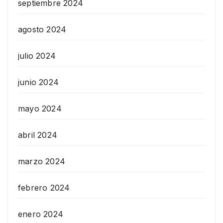
septiembre 2024
agosto 2024
julio 2024
junio 2024
mayo 2024
abril 2024
marzo 2024
febrero 2024
enero 2024