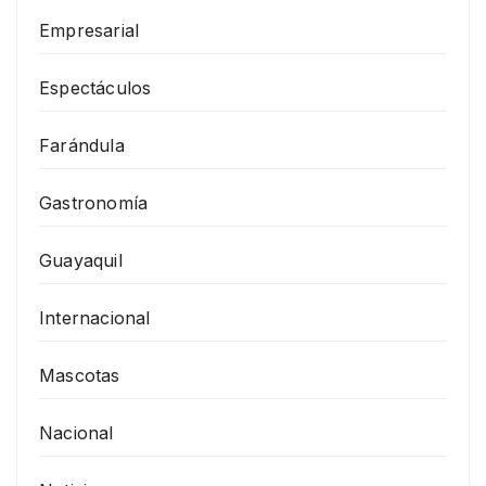
Empresarial
Espectáculos
Farándula
Gastronomía
Guayaquil
Internacional
Mascotas
Nacional