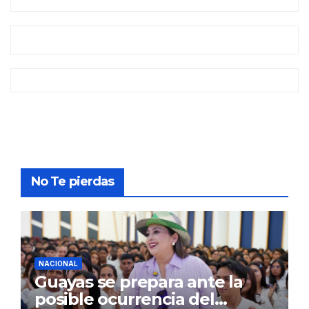
No Te pierdas
NACIONAL
Guayas se prepara ante la
posible ocurrencia del