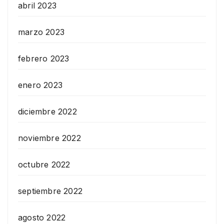
abril 2023
marzo 2023
febrero 2023
enero 2023
diciembre 2022
noviembre 2022
octubre 2022
septiembre 2022
agosto 2022