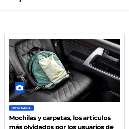
EMPRESARIAL
Mochilas y carpetas, los artículos
más olvidados por los usuarios de