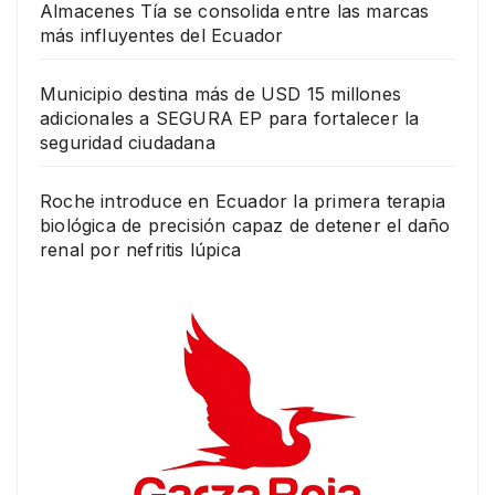
Almacenes Tía se consolida entre las marcas
más influyentes del Ecuador
Municipio destina más de USD 15 millones
adicionales a SEGURA EP para fortalecer la
seguridad ciudadana
Roche introduce en Ecuador la primera terapia
biológica de precisión capaz de detener el daño
renal por nefritis lúpica