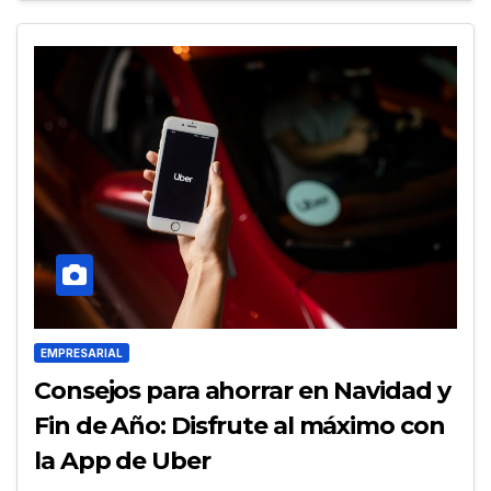
EMPRESARIAL
Consejos para ahorrar en Navidad y
Fin de Año: Disfrute al máximo con
la App de Uber