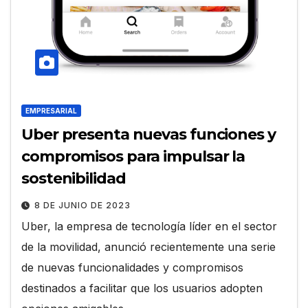
EMPRESARIAL
Uber presenta nuevas funciones y
compromisos para impulsar la
sostenibilidad
8 DE JUNIO DE 2023
Uber, la empresa de tecnología líder en el sector
de la movilidad, anunció recientemente una serie
de nuevas funcionalidades y compromisos
destinados a facilitar que los usuarios adopten