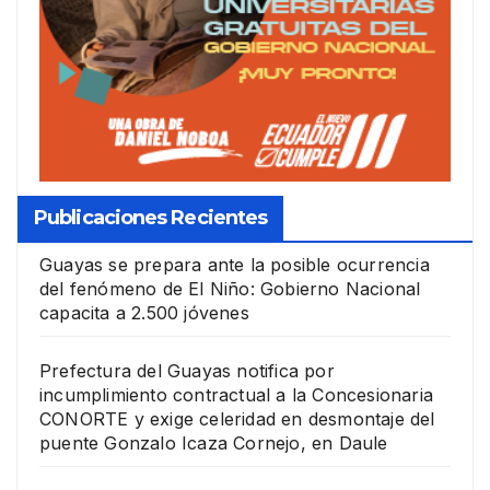
Publicaciones Recientes
Guayas se prepara ante la posible ocurrencia
del fenómeno de El Niño: Gobierno Nacional
capacita a 2.500 jóvenes
Prefectura del Guayas notifica por
incumplimiento contractual a la Concesionaria
CONORTE y exige celeridad en desmontaje del
puente Gonzalo Icaza Cornejo, en Daule