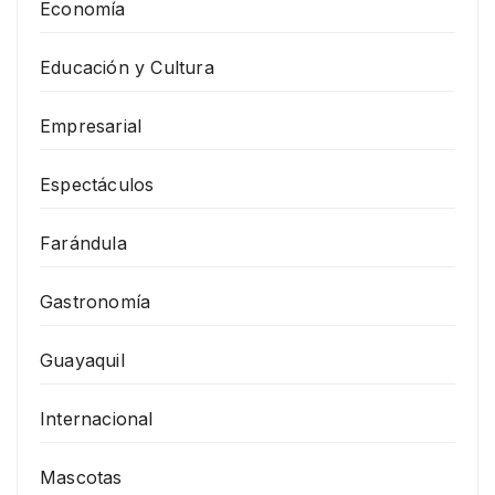
Economía
Educación y Cultura
Empresarial
Espectáculos
Farándula
Gastronomía
Guayaquil
Internacional
Mascotas