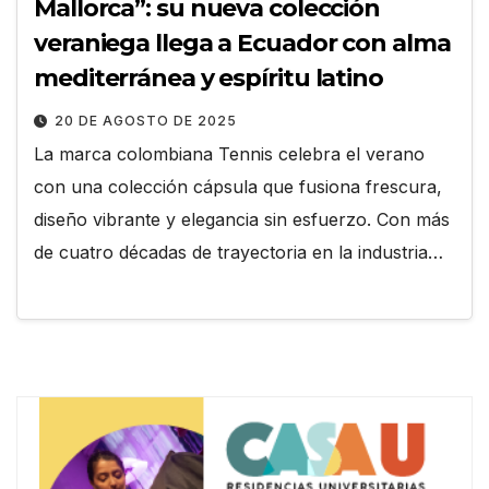
Mallorca”: su nueva colección
veraniega llega a Ecuador con alma
mediterránea y espíritu latino
20 DE AGOSTO DE 2025
La marca colombiana Tennis celebra el verano
con una colección cápsula que fusiona frescura,
diseño vibrante y elegancia sin esfuerzo. Con más
de cuatro décadas de trayectoria en la industria…