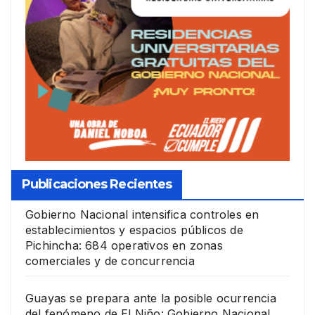
Publicaciones Recientes
Gobierno Nacional intensifica controles en
establecimientos y espacios públicos de
Pichincha: 684 operativos en zonas
comerciales y de concurrencia
Guayas se prepara ante la posible ocurrencia
del fenómeno de El Niño: Gobierno Nacional