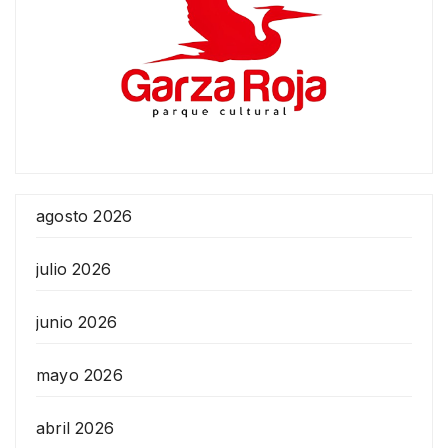
agosto 2026
julio 2026
junio 2026
mayo 2026
abril 2026