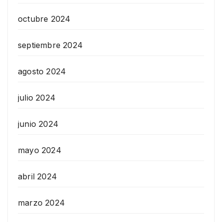
octubre 2024
septiembre 2024
agosto 2024
julio 2024
junio 2024
mayo 2024
abril 2024
marzo 2024