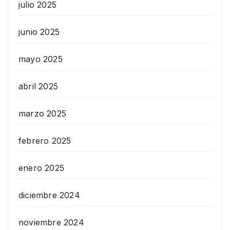
julio 2025
junio 2025
mayo 2025
abril 2025
marzo 2025
febrero 2025
enero 2025
diciembre 2024
noviembre 2024