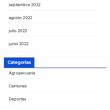
septiembre 2022
agosto 2022
julio 2022
junio 2022
Categorías
Agropecuaria
Cantones
Deportes