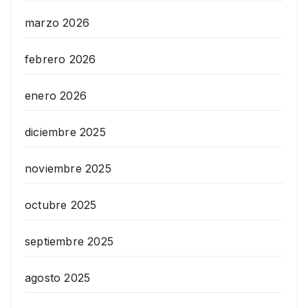
marzo 2026
febrero 2026
enero 2026
diciembre 2025
noviembre 2025
octubre 2025
septiembre 2025
agosto 2025