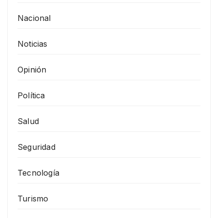
Nacional
Noticias
Opinión
Política
Salud
Seguridad
Tecnología
Turismo