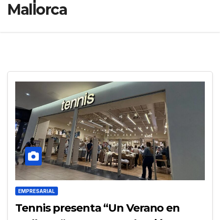
Mallorca
EMPRESARIAL
Tennis presenta “Un Verano en