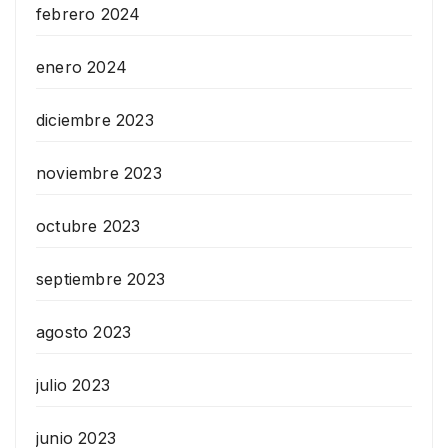
febrero 2024
enero 2024
diciembre 2023
noviembre 2023
octubre 2023
septiembre 2023
agosto 2023
julio 2023
junio 2023