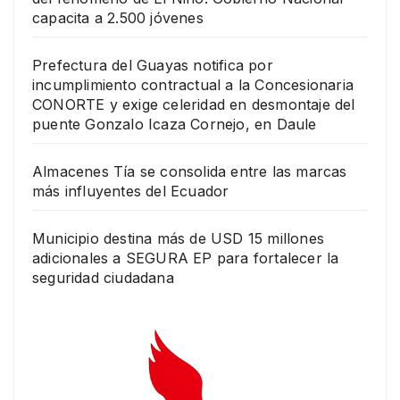
capacita a 2.500 jóvenes
Prefectura del Guayas notifica por
incumplimiento contractual a la Concesionaria
CONORTE y exige celeridad en desmontaje del
puente Gonzalo Icaza Cornejo, en Daule
Almacenes Tía se consolida entre las marcas
más influyentes del Ecuador
Municipio destina más de USD 15 millones
adicionales a SEGURA EP para fortalecer la
seguridad ciudadana