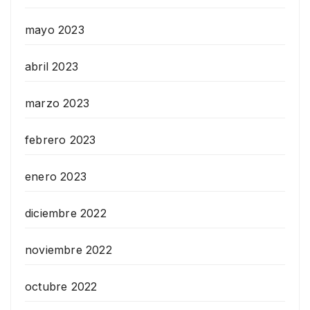
mayo 2023
abril 2023
marzo 2023
febrero 2023
enero 2023
diciembre 2022
noviembre 2022
octubre 2022