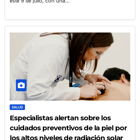
este 9 de julio, con una…
SALUD
Especialistas alertan sobre los
cuidados preventivos de la piel por
los altos niveles de radiación solar