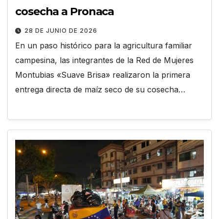
cosecha a Pronaca
28 DE JUNIO DE 2026
En un paso histórico para la agricultura familiar
campesina, las integrantes de la Red de Mujeres
Montubias «Suave Brisa» realizaron la primera
entrega directa de maíz seco de su cosecha…