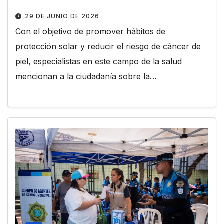
29 DE JUNIO DE 2026
Con el objetivo de promover hábitos de
protección solar y reducir el riesgo de cáncer de
piel, especialistas en este campo de la salud
mencionan a la ciudadanía sobre la…