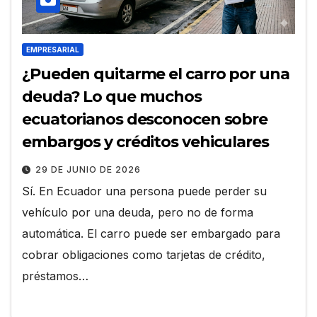
EMPRESARIAL
¿Pueden quitarme el carro por una
deuda? Lo que muchos
ecuatorianos desconocen sobre
embargos y créditos vehiculares
29 DE JUNIO DE 2026
Sí. En Ecuador una persona puede perder su
vehículo por una deuda, pero no de forma
automática. El carro puede ser embargado para
cobrar obligaciones como tarjetas de crédito,
préstamos…