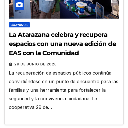
GUAYAQUIL
La Atarazana celebra y recupera
espacios con una nueva edición de
EAS con la Comunidad
29 DE JUNIO DE 2026
La recuperación de espacios públicos continúa
convirtiéndose en un punto de encuentro para las
familias y una herramienta para fortalecer la
seguridad y la convivencia ciudadana. La
cooperativa 29 de…