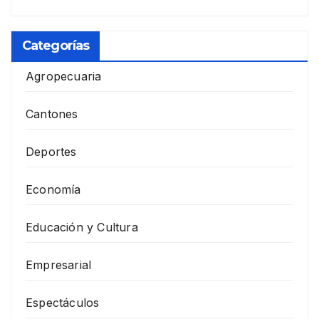
Categorías
Agropecuaria
Cantones
Deportes
Economía
Educación y Cultura
Empresarial
Espectáculos