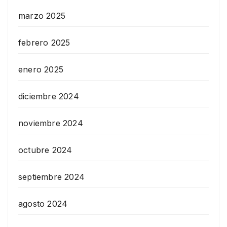
marzo 2025
febrero 2025
enero 2025
diciembre 2024
noviembre 2024
octubre 2024
septiembre 2024
agosto 2024