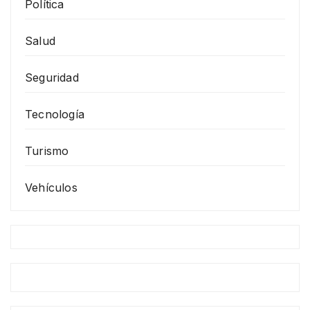
Política
Salud
Seguridad
Tecnología
Turismo
Vehículos