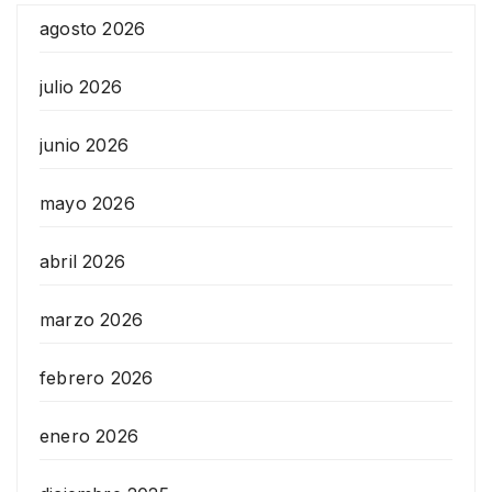
agosto 2026
julio 2026
junio 2026
mayo 2026
abril 2026
marzo 2026
febrero 2026
enero 2026