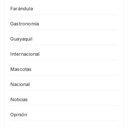
Farándula
Gastronomía
Guayaquil
Internacional
Mascotas
Nacional
Noticias
Opinión