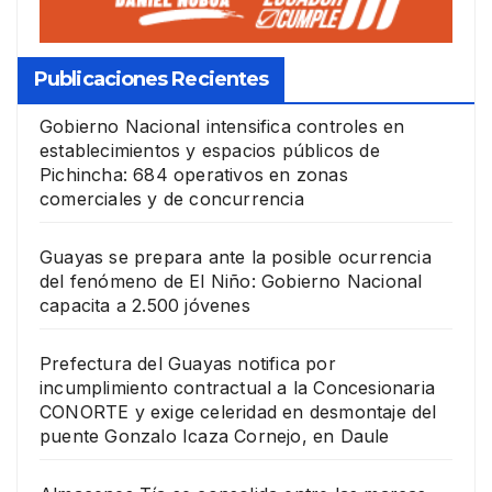
Publicaciones Recientes
Gobierno Nacional intensifica controles en
establecimientos y espacios públicos de
Pichincha: 684 operativos en zonas
comerciales y de concurrencia
Guayas se prepara ante la posible ocurrencia
del fenómeno de El Niño: Gobierno Nacional
capacita a 2.500 jóvenes
Prefectura del Guayas notifica por
incumplimiento contractual a la Concesionaria
CONORTE y exige celeridad en desmontaje del
puente Gonzalo Icaza Cornejo, en Daule