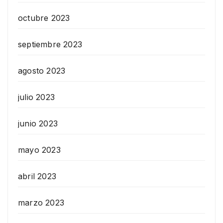
octubre 2023
septiembre 2023
agosto 2023
julio 2023
junio 2023
mayo 2023
abril 2023
marzo 2023