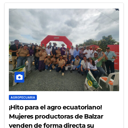
AGROPECUARIA
¡Hito para el agro ecuatoriano!
Mujeres productoras de Balzar
venden de forma directa su