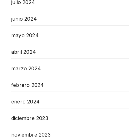
julio 2024
junio 2024
mayo 2024
abril 2024
marzo 2024
febrero 2024
enero 2024
diciembre 2023
noviembre 2023