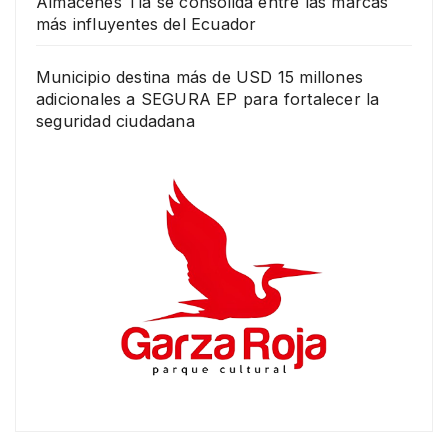
Almacenes Tía se consolida entre las marcas
más influyentes del Ecuador
Municipio destina más de USD 15 millones
adicionales a SEGURA EP para fortalecer la
seguridad ciudadana