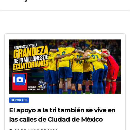
DEPORTES
El apoyo a la tri también se vive en
las calles de Ciudad de México