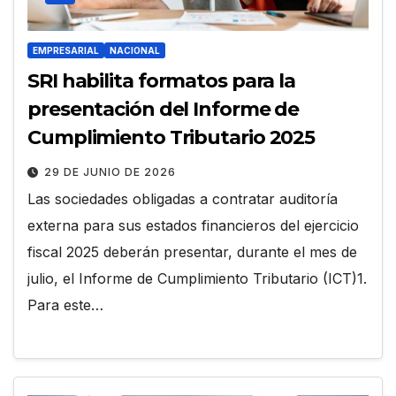
EMPRESARIAL
NACIONAL
SRI habilita formatos para la
presentación del Informe de
Cumplimiento Tributario 2025
29 DE JUNIO DE 2026
Las sociedades obligadas a contratar auditoría
externa para sus estados financieros del ejercicio
fiscal 2025 deberán presentar, durante el mes de
julio, el Informe de Cumplimiento Tributario (ICT)1.
Para este…