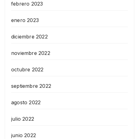
febrero 2023
enero 2023
diciembre 2022
noviembre 2022
octubre 2022
septiembre 2022
agosto 2022
julio 2022
junio 2022