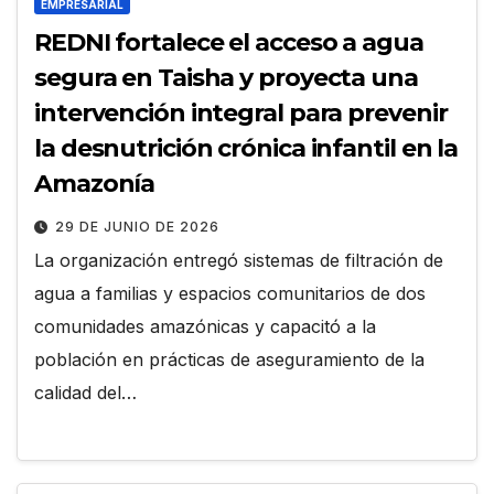
EMPRESARIAL
REDNI fortalece el acceso a agua
segura en Taisha y proyecta una
intervención integral para prevenir
la desnutrición crónica infantil en la
Amazonía
29 DE JUNIO DE 2026
La organización entregó sistemas de filtración de
agua a familias y espacios comunitarios de dos
comunidades amazónicas y capacitó a la
población en prácticas de aseguramiento de la
calidad del…