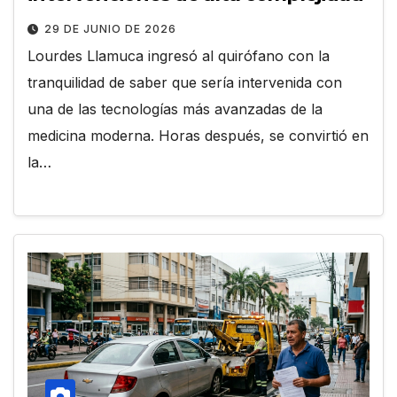
29 DE JUNIO DE 2026
Lourdes Llamuca ingresó al quirófano con la
tranquilidad de saber que sería intervenida con
una de las tecnologías más avanzadas de la
medicina moderna. Horas después, se convirtió en
la…