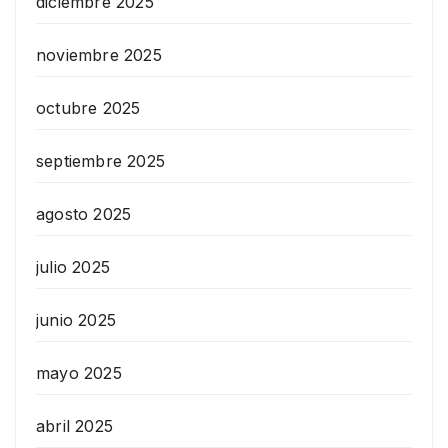
diciembre 2025
noviembre 2025
octubre 2025
septiembre 2025
agosto 2025
julio 2025
junio 2025
mayo 2025
abril 2025