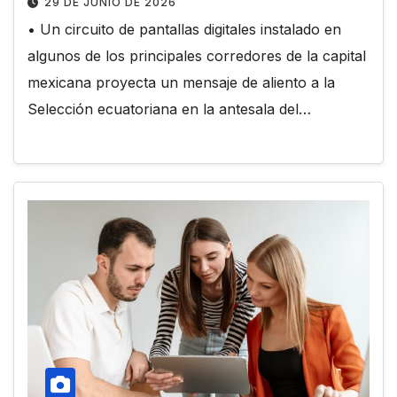
29 DE JUNIO DE 2026
• Un circuito de pantallas digitales instalado en
algunos de los principales corredores de la capital
mexicana proyecta un mensaje de aliento a la
Selección ecuatoriana en la antesala del…