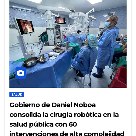
SALUD
Gobierno de Daniel Noboa
consolida la cirugía robótica en la
salud pública con 60
intervenciones de alta complejidad