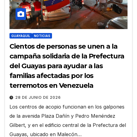
GUAYAQUIL
NOTICIAS
Cientos de personas se unen a la
campaña solidaria de la Prefectura
del Guayas para ayudar a las
familias afectadas por los
terremotos en Venezuela
28 DE JUNIO DE 2026
Los centros de acopio funcionan en los galpones
de la avenida Plaza Dañín y Pedro Menéndez
Gilbert, y en el edificio central de la Prefectura del
Guayas, ubicado en Malecón…