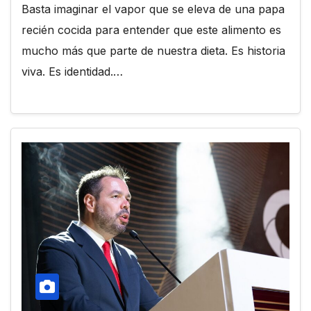
Basta imaginar el vapor que se eleva de una papa
recién cocida para entender que este alimento es
mucho más que parte de nuestra dieta. Es historia
viva. Es identidad.…