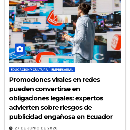
EDUCACIÓN Y CULTURA
EMPRESARIAL
Promociones virales en redes
pueden convertirse en
obligaciones legales: expertos
advierten sobre riesgos de
publicidad engañosa en Ecuador
27 DE JUNIO DE 2026