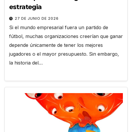
estrategia
27 DE JUNIO DE 2026
Si el mundo empresarial fuera un partido de
fútbol, muchas organizaciones creerían que ganar
depende únicamente de tener los mejores
jugadores o el mayor presupuesto. Sin embargo,
la historia del…