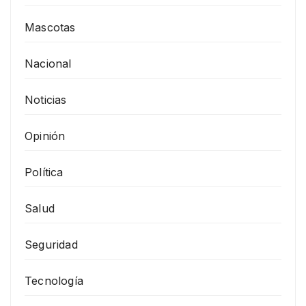
Mascotas
Nacional
Noticias
Opinión
Política
Salud
Seguridad
Tecnología