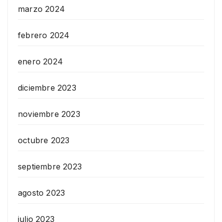
marzo 2024
febrero 2024
enero 2024
diciembre 2023
noviembre 2023
octubre 2023
septiembre 2023
agosto 2023
julio 2023