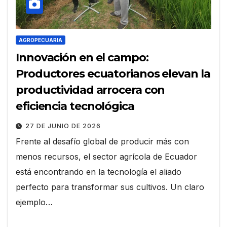
AGROPECUARIA
Innovación en el campo:
Productores ecuatorianos elevan la
productividad arrocera con
eficiencia tecnológica
27 DE JUNIO DE 2026
Frente al desafío global de producir más con
menos recursos, el sector agrícola de Ecuador
está encontrando en la tecnología el aliado
perfecto para transformar sus cultivos. Un claro
ejemplo…