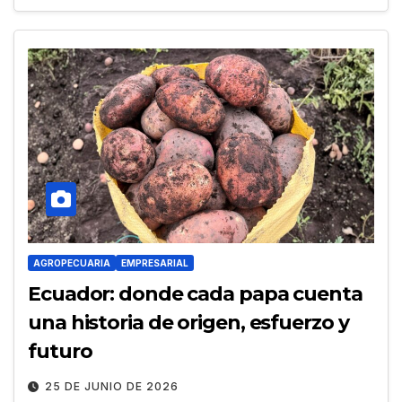
AGROPECUARIA
EMPRESARIAL
Ecuador: donde cada papa cuenta
una historia de origen, esfuerzo y
futuro
25 DE JUNIO DE 2026