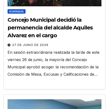
GUAYAQUIL
Concejo Municipal decidió la
permanencia del alcalde Aquiles
Alvarez en el cargo
27 DE JUNIO DE 2026
En sesión extraordinaria realizada la tarde de este
viernes 26 de junio, la mayoría del Concejo
Municipal aprobó acoger la recomendación de la
Comisión de Mesa, Excusas y Calificaciones de…