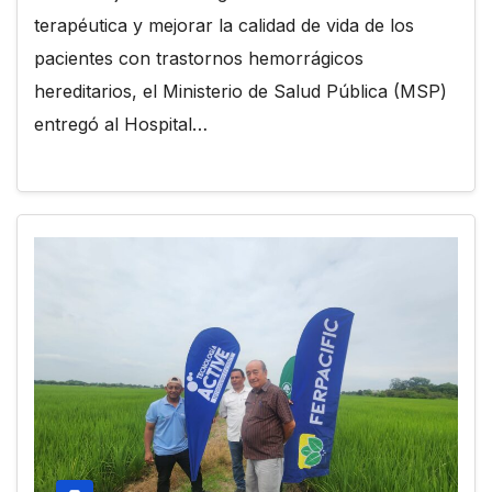
terapéutica y mejorar la calidad de vida de los
pacientes con trastornos hemorrágicos
hereditarios, el Ministerio de Salud Pública (MSP)
entregó al Hospital…