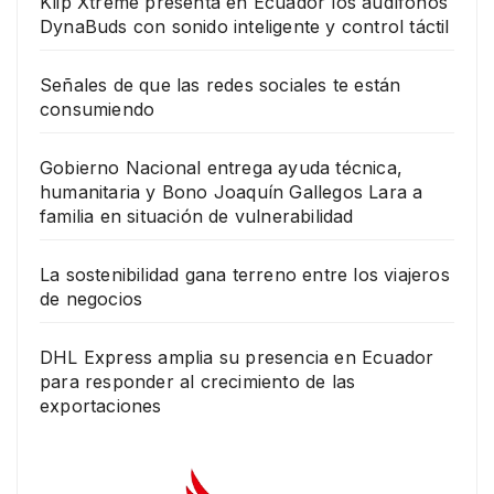
Klip Xtreme presenta en Ecuador los audífonos
DynaBuds con sonido inteligente y control táctil
Señales de que las redes sociales te están
consumiendo
Gobierno Nacional entrega ayuda técnica,
humanitaria y Bono Joaquín Gallegos Lara a
familia en situación de vulnerabilidad
La sostenibilidad gana terreno entre los viajeros
de negocios
DHL Express amplia su presencia en Ecuador
para responder al crecimiento de las
exportaciones