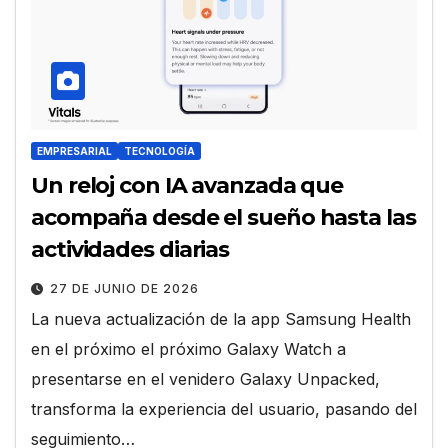
EMPRESARIAL
TECNOLOGÍA
Un reloj con IA avanzada que
acompaña desde el sueño hasta las
actividades diarias
27 DE JUNIO DE 2026
La nueva actualización de la app Samsung Health
en el próximo el próximo Galaxy Watch a
presentarse en el venidero Galaxy Unpacked,
transforma la experiencia del usuario, pasando del
seguimiento…