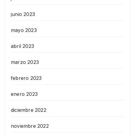
junio 2023
mayo 2023
abril 2023
marzo 2023
febrero 2023
enero 2023
diciembre 2022
noviembre 2022