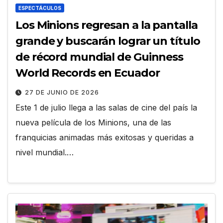
ESPECTÁCULOS
Los Minions regresan a la pantalla
grande y buscarán lograr un título
de récord mundial de Guinness
World Records en Ecuador
27 DE JUNIO DE 2026
Este 1 de julio llega a las salas de cine del país la
nueva película de los Minions, una de las
franquicias animadas más exitosas y queridas a
nivel mundial.…