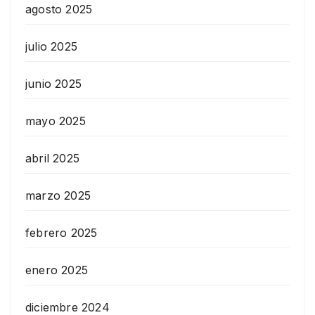
agosto 2025
julio 2025
junio 2025
mayo 2025
abril 2025
marzo 2025
febrero 2025
enero 2025
diciembre 2024