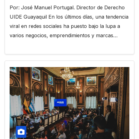
Por: José Manuel Portugal. Director de Derecho
UIDE Guayaquil En los últimos días, una tendencia
viral en redes sociales ha puesto bajo la lupa a
varios negocios, emprendimientos y marcas…