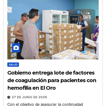
SALUD
Gobierno entrega lote de factores
de coagulación para pacientes con
hemofilia en El Oro
27 DE JUNIO DE 2026
Con el objetivo de asegurar la continuidad