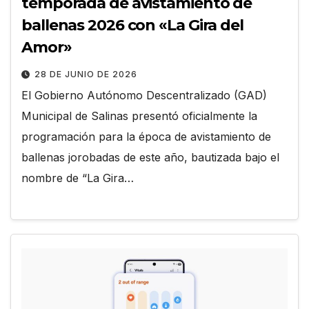
temporada de avistamiento de
ballenas 2026 con «La Gira del
Amor»
28 DE JUNIO DE 2026
El Gobierno Autónomo Descentralizado (GAD)
Municipal de Salinas presentó oficialmente la
programación para la época de avistamiento de
ballenas jorobadas de este año, bautizada bajo el
nombre de “La Gira…