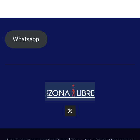
Whatsapp