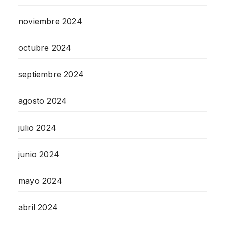
noviembre 2024
octubre 2024
septiembre 2024
agosto 2024
julio 2024
junio 2024
mayo 2024
abril 2024