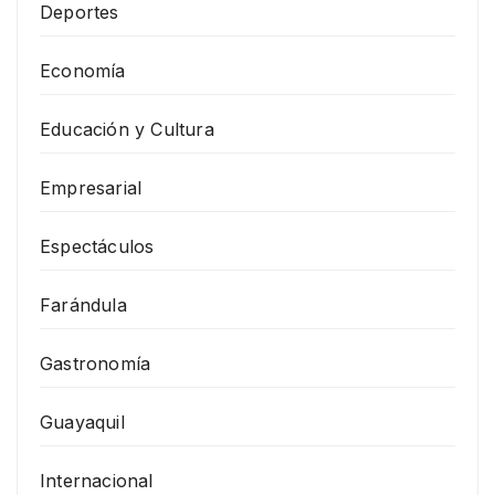
Deportes
Economía
Educación y Cultura
Empresarial
Espectáculos
Farándula
Gastronomía
Guayaquil
Internacional