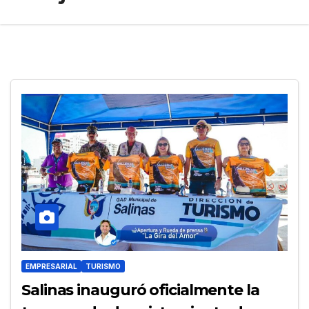
EMPRESARIAL
TURISMO
Salinas inauguró oficialmente la