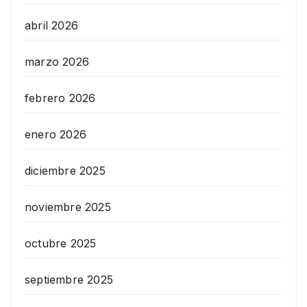
abril 2026
marzo 2026
febrero 2026
enero 2026
diciembre 2025
noviembre 2025
octubre 2025
septiembre 2025