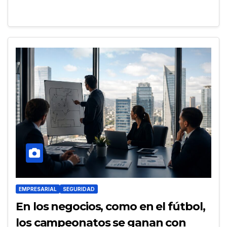
EMPRESARIAL
SEGURIDAD
En los negocios, como en el fútbol,
los campeonatos se ganan con