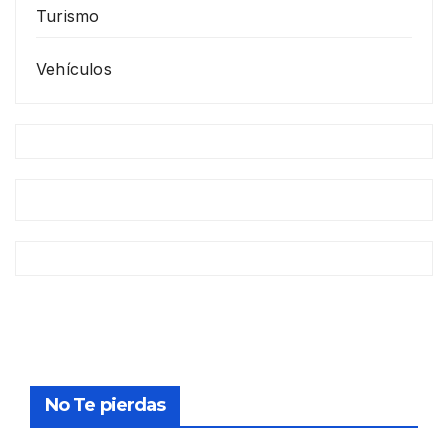
Turismo
Vehículos
No Te pierdas