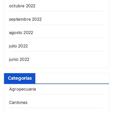
octubre 2022
septiembre 2022
agosto 2022
julio 2022
junio 2022
Categorías
Agropecuaria
Cantones