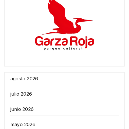
agosto 2026
julio 2026
junio 2026
mayo 2026