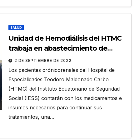
SALUD
Unidad de Hemodiálisis del HTMC
trabaja en abastecimiento de
insumos
2 DE SEPTIEMBRE DE 2022
Los pacientes crónicorenales del Hospital de
Especialidades Teodoro Maldonado Carbo
(HTMC) del Instituto Ecuatoriano de Seguridad
Social (IESS) contarán con los medicamentos e
insumos necesarios para continuar sus
tratamientos, una…