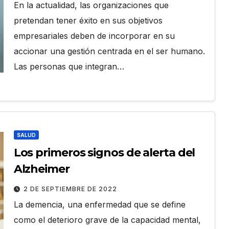
En la actualidad, las organizaciones que
pretendan tener éxito en sus objetivos
empresariales deben de incorporar en su
accionar una gestión centrada en el ser humano.
Las personas que integran…
SALUD
Los primeros signos de alerta del
Alzheimer
2 DE SEPTIEMBRE DE 2022
La demencia, una enfermedad que se define
como el deterioro grave de la capacidad mental,