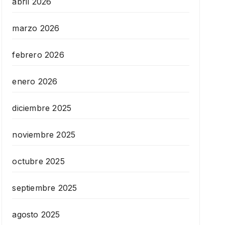
abril 2026
marzo 2026
febrero 2026
enero 2026
diciembre 2025
noviembre 2025
octubre 2025
septiembre 2025
agosto 2025