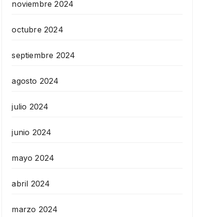
noviembre 2024
octubre 2024
septiembre 2024
agosto 2024
julio 2024
junio 2024
mayo 2024
abril 2024
marzo 2024