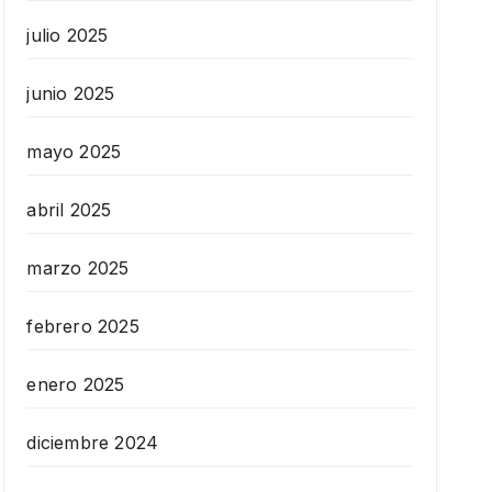
julio 2025
junio 2025
mayo 2025
abril 2025
marzo 2025
febrero 2025
enero 2025
diciembre 2024