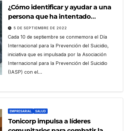
¿Cómo identificar y ayudar a una
persona que ha intentado
suicidarse?
5 DE SEPTIEMBRE DE 2022
Cada 10 de septiembre se conmemora el Día
Internacional para la Prevención del Suicidio,
iniciativa que es impulsada por la Asociación
Internacional para la Prevención del Suicidio
(IASP) con el…
EMPRESARIAL
SALUD
Tonicorp impulsa a líderes
comunitarios para combatir la