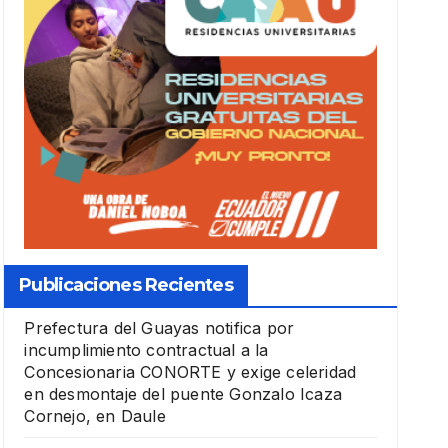
Publicaciones Recientes
Prefectura del Guayas notifica por
incumplimiento contractual a la
Concesionaria CONORTE y exige celeridad
en desmontaje del puente Gonzalo Icaza
Cornejo, en Daule