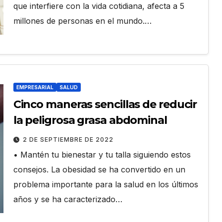
que interfiere con la vida cotidiana, afecta a 5
millones de personas en el mundo.…
EMPRESARIAL
SALUD
Cinco maneras sencillas de reducir
la peligrosa grasa abdominal
2 DE SEPTIEMBRE DE 2022
• Mantén tu bienestar y tu talla siguiendo estos
consejos. La obesidad se ha convertido en un
problema importante para la salud en los últimos
años y se ha caracterizado…