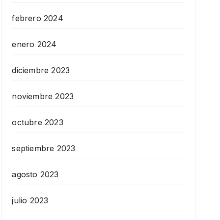
febrero 2024
enero 2024
diciembre 2023
noviembre 2023
octubre 2023
septiembre 2023
agosto 2023
julio 2023