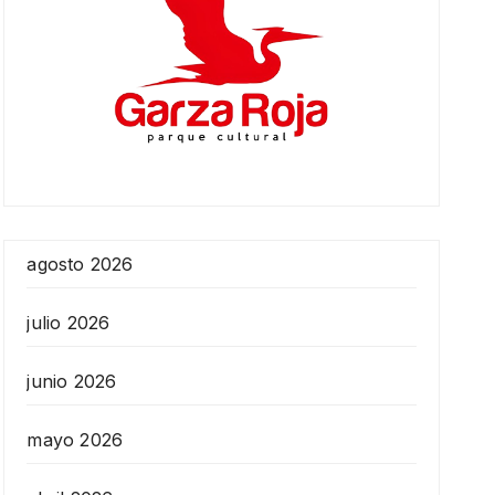
agosto 2026
julio 2026
junio 2026
mayo 2026