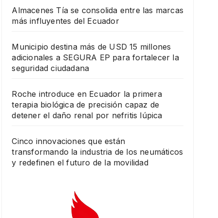
Almacenes Tía se consolida entre las marcas
más influyentes del Ecuador
Municipio destina más de USD 15 millones
adicionales a SEGURA EP para fortalecer la
seguridad ciudadana
Roche introduce en Ecuador la primera
terapia biológica de precisión capaz de
detener el daño renal por nefritis lúpica
Cinco innovaciones que están
transformando la industria de los neumáticos
y redefinen el futuro de la movilidad