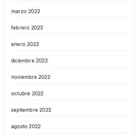
marzo 2023
febrero 2023
enero 2023
diciembre 2022
noviembre 2022
octubre 2022
septiembre 2022
agosto 2022