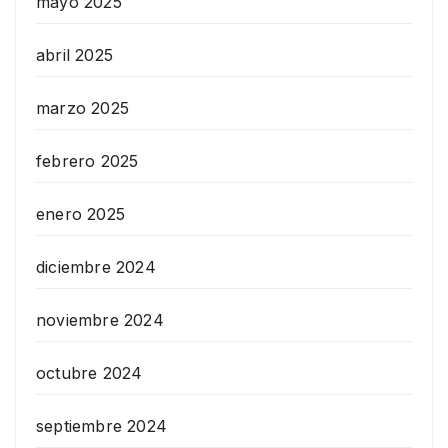
mayo 2025
abril 2025
marzo 2025
febrero 2025
enero 2025
diciembre 2024
noviembre 2024
octubre 2024
septiembre 2024