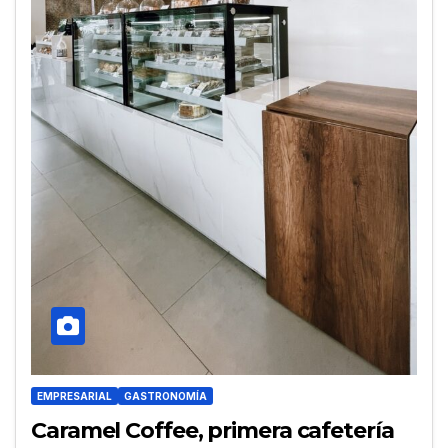
EMPRESARIAL
GASTRONOMÍA
Caramel Coffee, primera cafetería