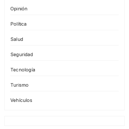
Opinión
Política
Salud
Seguridad
Tecnología
Turismo
Vehículos