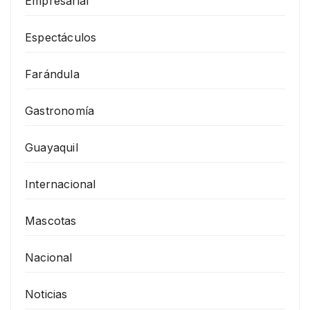
Empresarial
Espectáculos
Farándula
Gastronomía
Guayaquil
Internacional
Mascotas
Nacional
Noticias