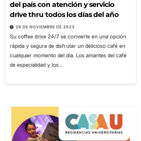
del país con atención y servicio
drive thru todos los días del año
26 DE NOVIEMBRE DE 2023
Su coffee drive 24/7 se convierte en una opción
rápida y segura de disfrutar un delicioso café en
cualquier momento del día. Los amantes del café
de especialidad y los…