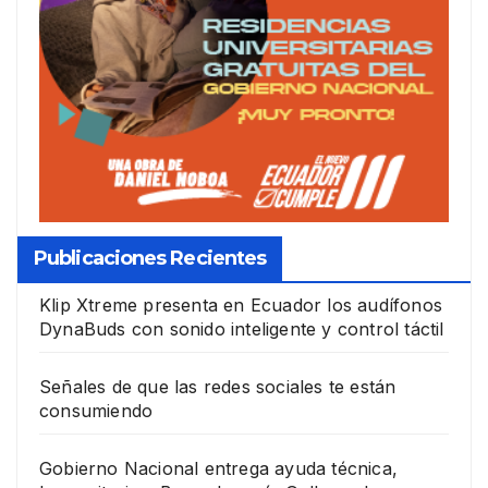
Publicaciones Recientes
Klip Xtreme presenta en Ecuador los audífonos
DynaBuds con sonido inteligente y control táctil
Señales de que las redes sociales te están
consumiendo
Gobierno Nacional entrega ayuda técnica,