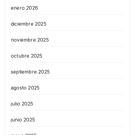
enero 2026
diciembre 2025
noviembre 2025
octubre 2025
septiembre 2025
agosto 2025
julio 2025
junio 2025