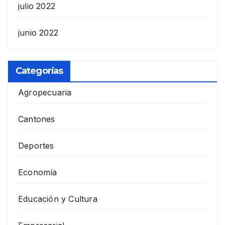
julio 2022
junio 2022
Categorías
Agropecuaria
Cantones
Deportes
Economía
Educación y Cultura