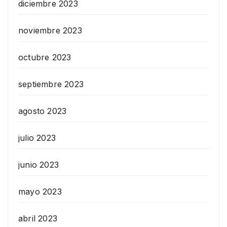
diciembre 2023
noviembre 2023
octubre 2023
septiembre 2023
agosto 2023
julio 2023
junio 2023
mayo 2023
abril 2023