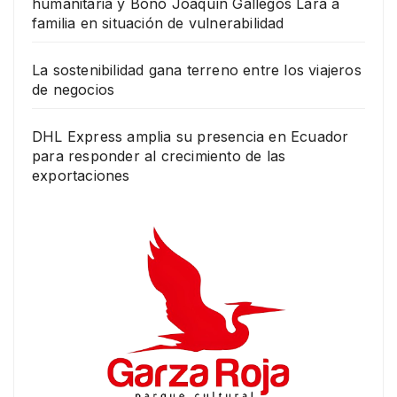
humanitaria y Bono Joaquín Gallegos Lara a
familia en situación de vulnerabilidad
La sostenibilidad gana terreno entre los viajeros
de negocios
DHL Express amplia su presencia en Ecuador
para responder al crecimiento de las
exportaciones