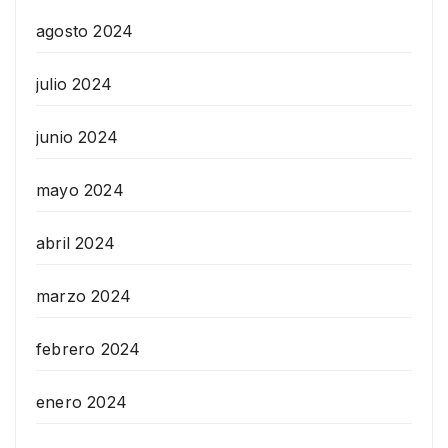
agosto 2024
julio 2024
junio 2024
mayo 2024
abril 2024
marzo 2024
febrero 2024
enero 2024