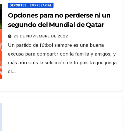
DEPORTES
EMPRESARIAL
Opciones para no perderse ni un
segundo del Mundial de Qatar
23 DE NOVIEMBRE DE 2022
Un partido de fútbol siempre es una buena
excusa para compartir con la familia y amigos, y
más aún si es la selección de tu país la que juega
el…