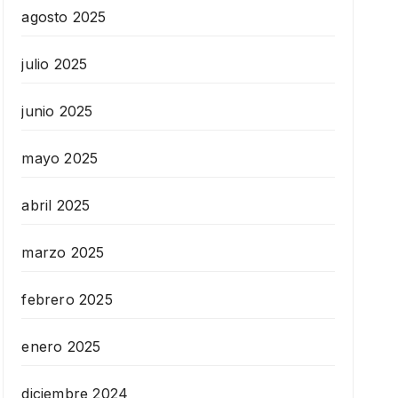
agosto 2025
julio 2025
junio 2025
mayo 2025
abril 2025
marzo 2025
febrero 2025
enero 2025
diciembre 2024