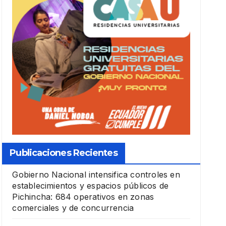
Publicaciones Recientes
Gobierno Nacional intensifica controles en
establecimientos y espacios públicos de
Pichincha: 684 operativos en zonas
comerciales y de concurrencia