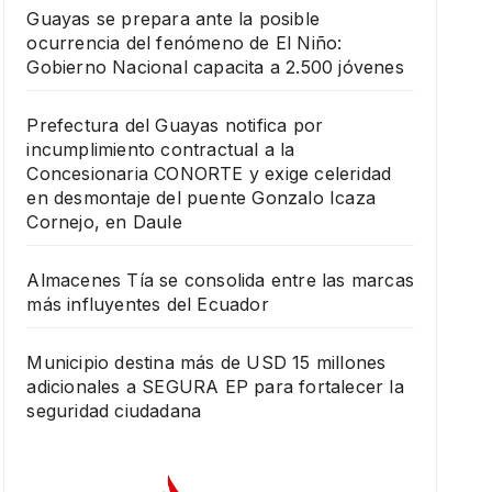
Guayas se prepara ante la posible
ocurrencia del fenómeno de El Niño:
Gobierno Nacional capacita a 2.500 jóvenes
Prefectura del Guayas notifica por
incumplimiento contractual a la
Concesionaria CONORTE y exige celeridad
en desmontaje del puente Gonzalo Icaza
Cornejo, en Daule
Almacenes Tía se consolida entre las marcas
más influyentes del Ecuador
Municipio destina más de USD 15 millones
adicionales a SEGURA EP para fortalecer la
seguridad ciudadana