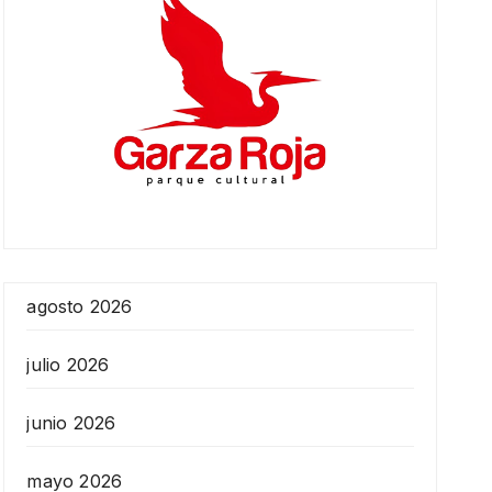
agosto 2026
julio 2026
junio 2026
mayo 2026