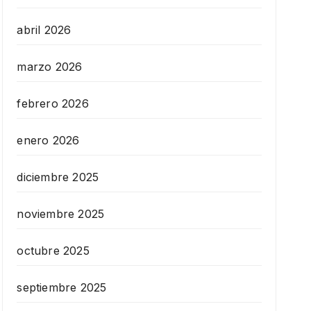
abril 2026
marzo 2026
febrero 2026
enero 2026
diciembre 2025
noviembre 2025
octubre 2025
septiembre 2025