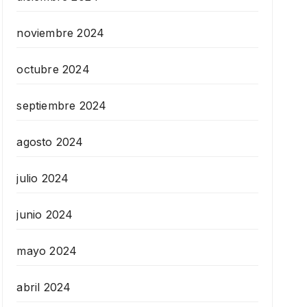
noviembre 2024
octubre 2024
septiembre 2024
agosto 2024
julio 2024
junio 2024
mayo 2024
abril 2024